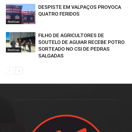
DESPISTE EM VALPAÇOS PROVOCA
QUATRO FERIDOS
Notícias
FILHO DE AGRICULTORES DE
SOUTELO DE AGUIAR RECEBE POTRO
SORTEADO NO CSI DE PEDRAS
Notícias
SALGADAS