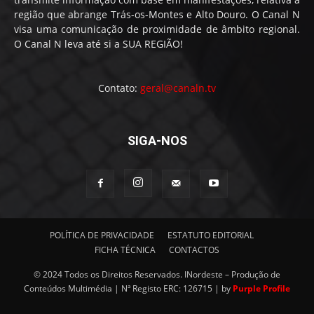
região que abrange Trás-os-Montes e Alto Douro. O Canal N
visa uma comunicação de proximidade de âmbito regional.
O Canal N leva até si a SUA REGIÃO!
Contato:
geral@canaln.tv
SIGA-NOS
POLÍTICA DE PRIVACIDADE
ESTATUTO EDITORIAL
FICHA TÉCNICA
CONTACTOS
© 2024 Todos os Direitos Reservados. INordeste – Produção de
Conteúdos Multimédia | Nª Registo ERC: 126715 | by
Purple Profile