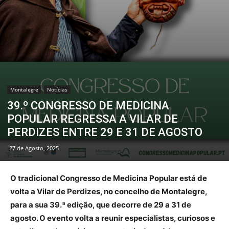
Montalegre
Notícias
39.º CONGRESSO DE MEDICINA
POPULAR REGRESSA A VILAR DE
PERDIZES ENTRE 29 E 31 DE AGOSTO
27 de Agosto, 2025
O tradicional Congresso de Medicina Popular está de
volta a Vilar de Perdizes, no concelho de Montalegre,
para a sua 39.ª edição, que decorre de 29 a 31 de
agosto. O evento volta a reunir especialistas, curiosos e