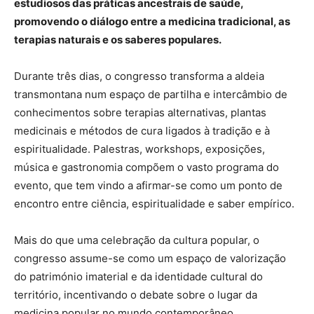
estudiosos das práticas ancestrais de saúde,
promovendo o diálogo entre a medicina tradicional, as
terapias naturais e os saberes populares.
Durante três dias, o congresso transforma a aldeia
transmontana num espaço de partilha e intercâmbio de
conhecimentos sobre terapias alternativas, plantas
medicinais e métodos de cura ligados à tradição e à
espiritualidade. Palestras, workshops, exposições,
música e gastronomia compõem o vasto programa do
evento, que tem vindo a afirmar-se como um ponto de
encontro entre ciência, espiritualidade e saber empírico.
Mais do que uma celebração da cultura popular, o
congresso assume-se como um espaço de valorização
do património imaterial e da identidade cultural do
território, incentivando o debate sobre o lugar da
medicina popular no mundo contemporâneo.