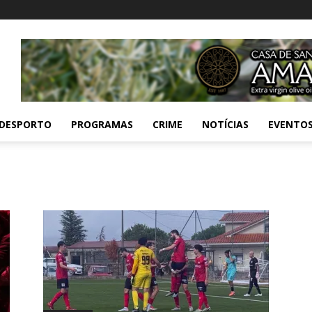
DESPORTO
PROGRAMAS
CRIME
NOTÍCIAS
EVENTO