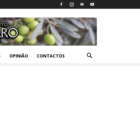
S
OPINIÃO
CONTACTOS