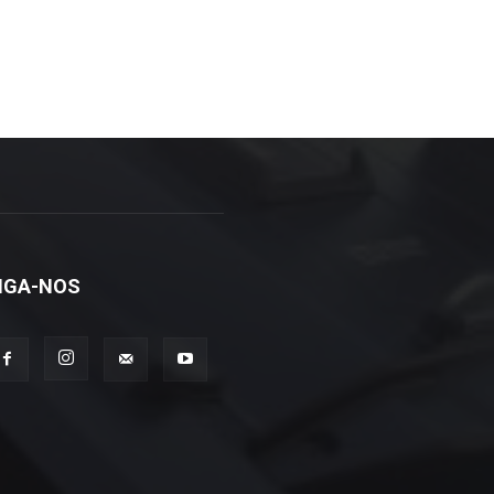
IGA-NOS