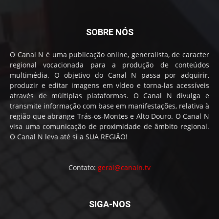
SOBRE NÓS
O Canal N é uma publicação online, generalista, de caracter
regional vocacionada para a produção de conteúdos
multimédia. O objetivo do Canal N passa por adquirir,
produzir e editar imagens em vídeo e torna-las acessíveis
através de múltiplas plataformas. O Canal N divulga e
transmite informação com base em manifestações, relativa à
região que abrange Trás-os-Montes e Alto Douro. O Canal N
visa uma comunicação de proximidade de âmbito regional.
O Canal N leva até si a SUA REGIÃO!
Contato:
geral@canaln.tv
SIGA-NOS