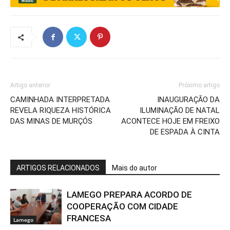
Artigo anterior
Próximo artigo
CAMINHADA INTERPRETADA
INAUGURAÇÃO DA
REVELA RIQUEZA HISTÓRICA
ILUMINAÇÃO DE NATAL
DAS MINAS DE MURÇÓS
ACONTECE HOJE EM FREIXO
DE ESPADA À CINTA
ARTIGOS RELACIONADOS
Mais do autor
LAMEGO PREPARA ACORDO DE
COOPERAÇÃO COM CIDADE
FRANCESA
Lamego