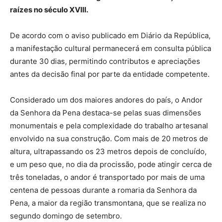
raízes no século XVIII.
De acordo com o aviso publicado em Diário da República,
a manifestação cultural permanecerá em consulta pública
durante 30 dias, permitindo contributos e apreciações
antes da decisão final por parte da entidade competente.
Considerado um dos maiores andores do país, o Andor
da Senhora da Pena destaca-se pelas suas dimensões
monumentais e pela complexidade do trabalho artesanal
envolvido na sua construção. Com mais de 20 metros de
altura, ultrapassando os 23 metros depois de concluído,
e um peso que, no dia da procissão, pode atingir cerca de
três toneladas, o andor é transportado por mais de uma
centena de pessoas durante a romaria da Senhora da
Pena, a maior da região transmontana, que se realiza no
segundo domingo de setembro.