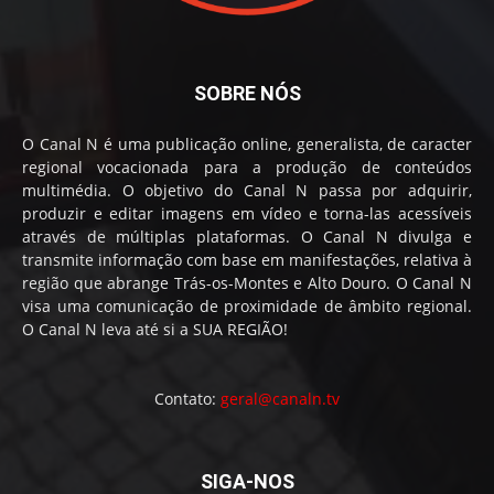
SOBRE NÓS
O Canal N é uma publicação online, generalista, de caracter
regional vocacionada para a produção de conteúdos
multimédia. O objetivo do Canal N passa por adquirir,
produzir e editar imagens em vídeo e torna-las acessíveis
através de múltiplas plataformas. O Canal N divulga e
transmite informação com base em manifestações, relativa à
região que abrange Trás-os-Montes e Alto Douro. O Canal N
visa uma comunicação de proximidade de âmbito regional.
O Canal N leva até si a SUA REGIÃO!
Contato:
geral@canaln.tv
SIGA-NOS