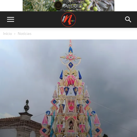
Início
Notícias