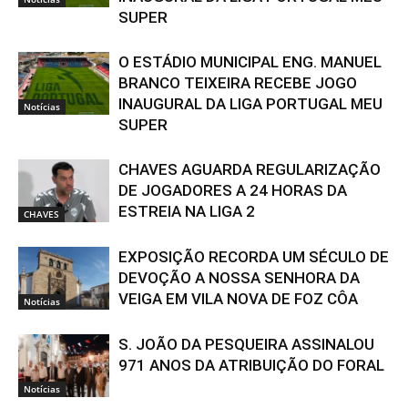
SUPER
O ESTÁDIO MUNICIPAL ENG. MANUEL
BRANCO TEIXEIRA RECEBE JOGO
INAUGURAL DA LIGA PORTUGAL MEU
Notícias
SUPER
CHAVES AGUARDA REGULARIZAÇÃO
DE JOGADORES A 24 HORAS DA
ESTREIA NA LIGA 2
CHAVES
EXPOSIÇÃO RECORDA UM SÉCULO DE
DEVOÇÃO A NOSSA SENHORA DA
VEIGA EM VILA NOVA DE FOZ CÔA
Notícias
S. JOÃO DA PESQUEIRA ASSINALOU
971 ANOS DA ATRIBUIÇÃO DO FORAL
Notícias