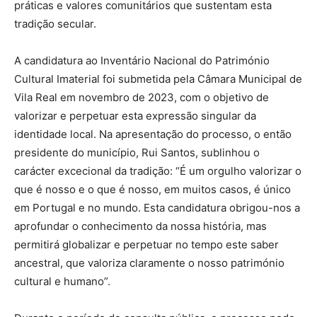
práticas e valores comunitários que sustentam esta
tradição secular.
A candidatura ao Inventário Nacional do Património
Cultural Imaterial foi submetida pela Câmara Municipal de
Vila Real em novembro de 2023, com o objetivo de
valorizar e perpetuar esta expressão singular da
identidade local. Na apresentação do processo, o então
presidente do município, Rui Santos, sublinhou o
carácter excecional da tradição: “É um orgulho valorizar o
que é nosso e o que é nosso, em muitos casos, é único
em Portugal e no mundo. Esta candidatura obrigou-nos a
aprofundar o conhecimento da nossa história, mas
permitirá globalizar e perpetuar no tempo este saber
ancestral, que valoriza claramente o nosso património
cultural e humano”.