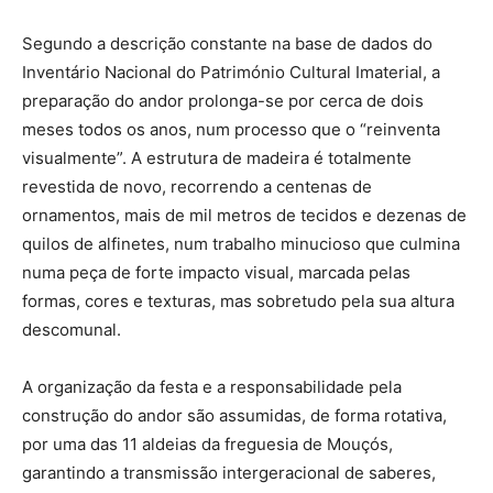
Segundo a descrição constante na base de dados do
Inventário Nacional do Património Cultural Imaterial, a
preparação do andor prolonga-se por cerca de dois
meses todos os anos, num processo que o “reinventa
visualmente”. A estrutura de madeira é totalmente
revestida de novo, recorrendo a centenas de
ornamentos, mais de mil metros de tecidos e dezenas de
quilos de alfinetes, num trabalho minucioso que culmina
numa peça de forte impacto visual, marcada pelas
formas, cores e texturas, mas sobretudo pela sua altura
descomunal.
A organização da festa e a responsabilidade pela
construção do andor são assumidas, de forma rotativa,
por uma das 11 aldeias da freguesia de Mouçós,
garantindo a transmissão intergeracional de saberes,