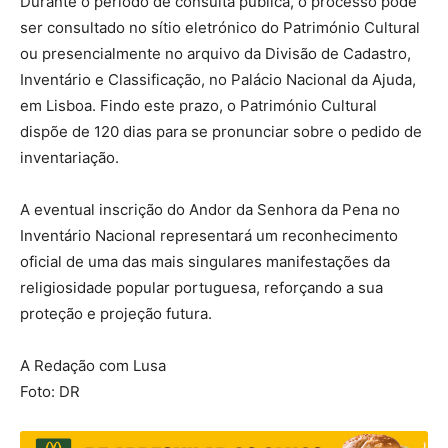
Durante o período de consulta pública, o processo pode
ser consultado no sítio eletrónico do Património Cultural
ou presencialmente no arquivo da Divisão de Cadastro,
Inventário e Classificação, no Palácio Nacional da Ajuda,
em Lisboa. Findo este prazo, o Património Cultural
dispõe de 120 dias para se pronunciar sobre o pedido de
inventariação.
A eventual inscrição do Andor da Senhora da Pena no
Inventário Nacional representará um reconhecimento
oficial de uma das mais singulares manifestações da
religiosidade popular portuguesa, reforçando a sua
proteção e projeção futura.
A Redação com Lusa
Foto: DR