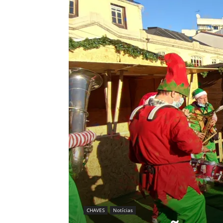
CHAVES
Notícias