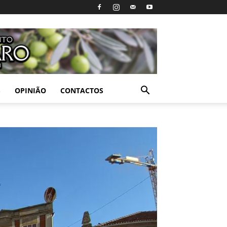
S
OPINIÃO
CONTACTOS