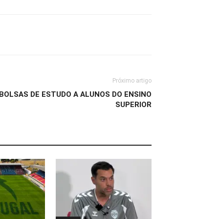
Próximo artigo
 BOLSAS DE ESTUDO A ALUNOS DO ENSINO
SUPERIOR