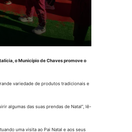
talícia, o Município de Chaves promove o
rande variedade de produtos tradicionais e
rir algumas das suas prendas de Natal”, lê-
tuando uma visita ao Pai Natal e aos seus