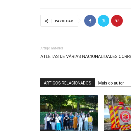
PARTILHAR
Artigo anterior
ATLETAS DE VÁRIAS NACIONALIDADES COR
ARTIGOS RELACIONADOS
Mais do autor