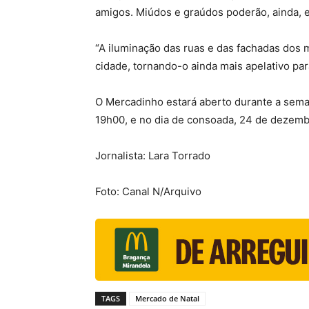
amigos. Miúdos e graúdos poderão, ainda, e
“A iluminação das ruas e das fachadas dos 
cidade, tornando-o ainda mais apelativo par
O Mercadinho estará aberto durante a sema
19h00, e no dia de consoada, 24 de dezemb
Jornalista: Lara Torrado
Foto: Canal N/Arquivo
TAGS
Mercado de Natal