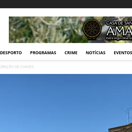
DESPORTO
PROGRAMAS
CRIME
NOTÍCIAS
EVENTO
CORAÇÃO DE CHAVES