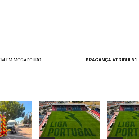
REM EM MOGADOURO
BRAGANÇA ATRIBUI 61