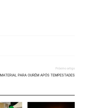
Próximo artigo
 MATERIAL PARA OURÉM APÓS TEMPESTADES