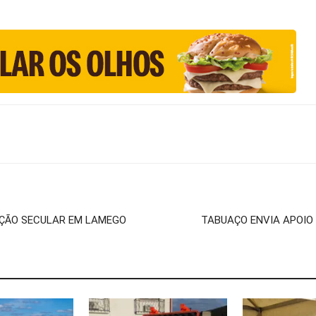
IÇÃO SECULAR EM LAMEGO
TABUAÇO ENVIA APOIO