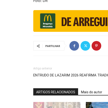
Foto: DR
PARTILHAR
Artigo anterior
ENTRUDO DE LAZARIM 2026 REAFIRMA TRAD
ARTIGOS RELACIONADOS
Mais do autor