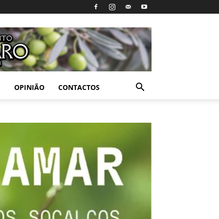
S
OPINIÃO
CONTACTOS