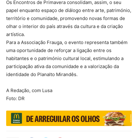
Os Encontros de Primavera consolidam, assim, o seu
papel enquanto espaço de diálogo entre arte, património,
território e comunidade, promovendo novas formas de
olhar o interior do país através da cultura e da criação
artística.
Para a Associação Frauga, o evento representa também
uma oportunidade de reforçar a ligação entre os
habitantes e o património cultural local, estimulando a
participação ativa da comunidade e a valorização da
identidade do Planalto Mirandês.
A Redação, com Lusa
Foto: DR