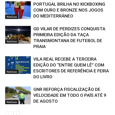
PORTUGAL BRILHA NO KICKBOXING
COM OURO E BRONZE NOS JOGOS
DO MEDITERRÂNEO
Notícias
GD VILAR DE PERDIZES CONQUISTA
PRIMEIRA EDIÇÃO DA TAÇA
TRANSMONTANA DE FUTEBOL DE
Notícias
PRAIA
VILA REAL RECEBE A TERCEIRA
EDIÇÃO DO “ENTRE QUEM LÊ” COM
ESCRITORES DE REFERÊNCIA E FEIRA
Notícias
DO LIVRO
GNR REFORÇA FISCALIZAÇÃO DE
VELOCIDADE EM TODO O PAÍS ATÉ 9
DE AGOSTO
Notícias