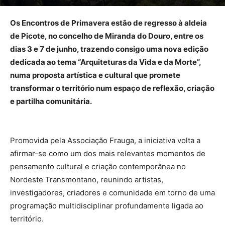
Os Encontros de Primavera estão de regresso à aldeia
de Picote, no concelho de Miranda do Douro, entre os
dias 3 e 7 de junho, trazendo consigo uma nova edição
dedicada ao tema “Arquiteturas da Vida e da Morte”,
numa proposta artística e cultural que promete
transformar o território num espaço de reflexão, criação
e partilha comunitária.
Promovida pela Associação Frauga, a iniciativa volta a
afirmar-se como um dos mais relevantes momentos de
pensamento cultural e criação contemporânea no
Nordeste Transmontano, reunindo artistas,
investigadores, criadores e comunidade em torno de uma
programação multidisciplinar profundamente ligada ao
território.