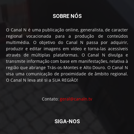
SOBRE NÓS
O Canal N é uma publicação online, generalista, de caracter
regional vocacionada para a produção de conteúdos
multimédia. O objetivo do Canal N passa por adquirir,
produzir e editar imagens em vídeo e torna-las acessíveis
através de múltiplas plataformas. O Canal N divulga e
transmite informação com base em manifestações, relativa à
região que abrange Trás-os-Montes e Alto Douro. O Canal N
visa uma comunicação de proximidade de âmbito regional.
O Canal N leva até si a SUA REGIÃO!
Contato:
geral@canaln.tv
SIGA-NOS