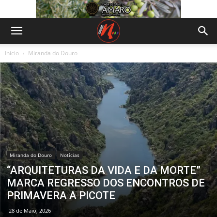
Início
Miranda do Douro
Miranda do Douro
Notícias
“ARQUITETURAS DA VIDA E DA MORTE”
MARCA REGRESSO DOS ENCONTROS DE
PRIMAVERA A PICOTE
28 de Maio, 2026