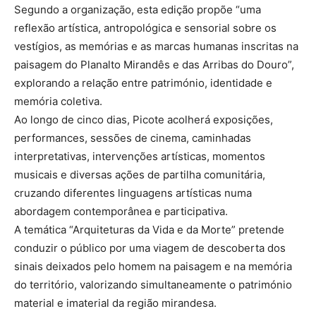
Segundo a organização, esta edição propõe “uma
reflexão artística, antropológica e sensorial sobre os
vestígios, as memórias e as marcas humanas inscritas na
paisagem do Planalto Mirandês e das Arribas do Douro”,
explorando a relação entre património, identidade e
memória coletiva.
Ao longo de cinco dias, Picote acolherá exposições,
performances, sessões de cinema, caminhadas
interpretativas, intervenções artísticas, momentos
musicais e diversas ações de partilha comunitária,
cruzando diferentes linguagens artísticas numa
abordagem contemporânea e participativa.
A temática “Arquiteturas da Vida e da Morte” pretende
conduzir o público por uma viagem de descoberta dos
sinais deixados pelo homem na paisagem e na memória
do território, valorizando simultaneamente o património
material e imaterial da região mirandesa.