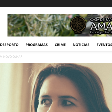
DESPORTO
PROGRAMAS
CRIME
NOTÍCIAS
EVENTO
 UM NOVO OLHAR