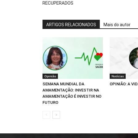
RECUPERADOS
ARTIGOS RELACIONADOS
Mais do autor
Opinião
Notícias
SEMANA MUNDIAL DA
OPINIÃO: A VID
AMAMENTAÇÃO: INVESTIR NA
AMAMENTAÇÃO É INVESTIR NO
FUTURO