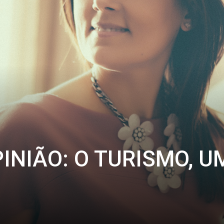
INIÃO: O TURISMO, U