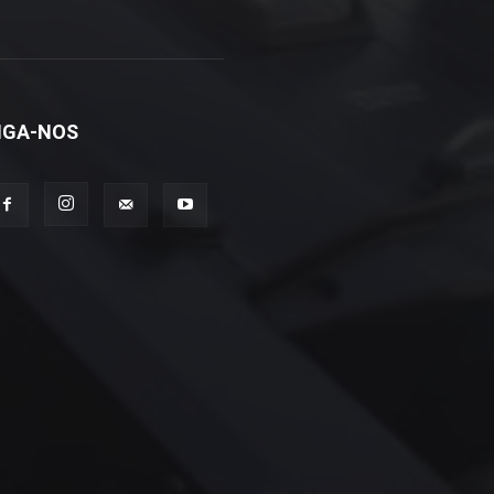
IGA-NOS