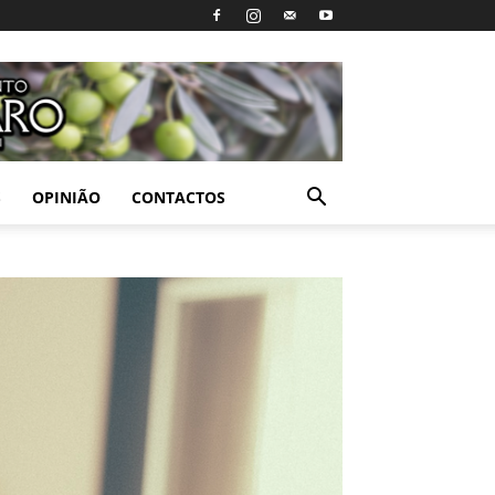
S
OPINIÃO
CONTACTOS