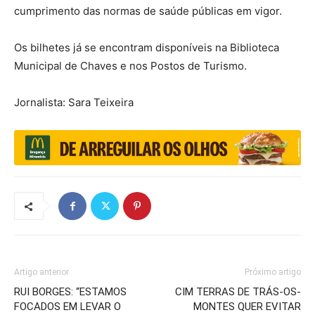
cumprimento das normas de saúde públicas em vigor.
Os bilhetes já se encontram disponíveis na Biblioteca
Municipal de Chaves e nos Postos de Turismo.
Jornalista: Sara Teixeira
Artigo anterior
Próximo artigo
RUI BORGES: “ESTAMOS
CIM TERRAS DE TRÁS-OS-
FOCADOS EM LEVAR O
MONTES QUER EVITAR