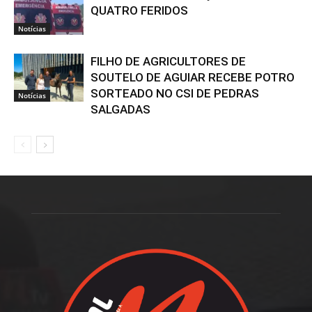
QUATRO FERIDOS
Notícias
FILHO DE AGRICULTORES DE
SOUTELO DE AGUIAR RECEBE POTRO
SORTEADO NO CSI DE PEDRAS
Notícias
SALGADAS