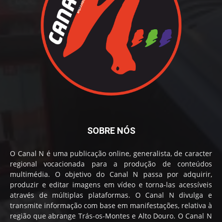
SOBRE NÓS
O Canal N é uma publicação online, generalista, de caracter
regional vocacionada para a produção de conteúdos
multimédia. O objetivo do Canal N passa por adquirir,
produzir e editar imagens em vídeo e torna-las acessíveis
através de múltiplas plataformas. O Canal N divulga e
transmite informação com base em manifestações, relativa à
região que abrange Trás-os-Montes e Alto Douro. O Canal N