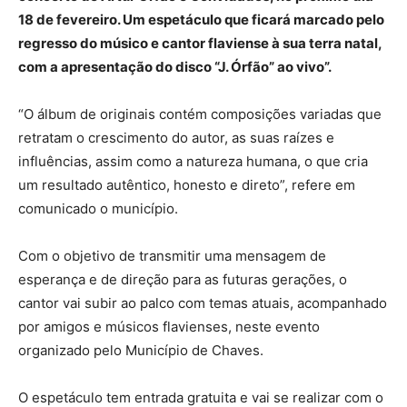
18 de fevereiro. Um espetáculo que ficará marcado pelo
regresso do músico e cantor flaviense à sua terra natal,
com a apresentação do disco “J. Órfão” ao vivo”.
“O álbum de originais contém composições variadas que
retratam o crescimento do autor, as suas raízes e
influências, assim como a natureza humana, o que cria
um resultado autêntico, honesto e direto”, refere em
comunicado o município.
Com o objetivo de transmitir uma mensagem de
esperança e de direção para as futuras gerações, o
cantor vai subir ao palco com temas atuais, acompanhado
por amigos e músicos flavienses, neste evento
organizado pelo Município de Chaves.
O espetáculo tem entrada gratuita e vai se realizar com o