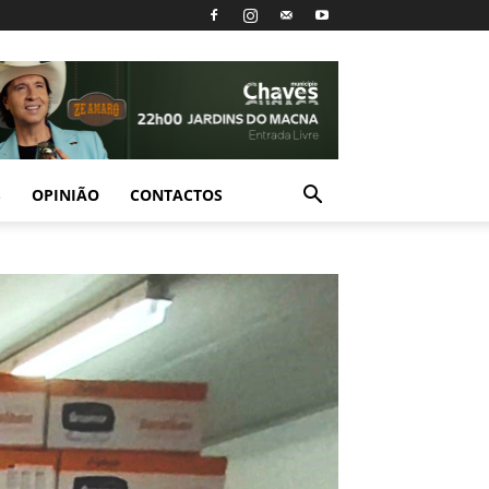
S
OPINIÃO
CONTACTOS