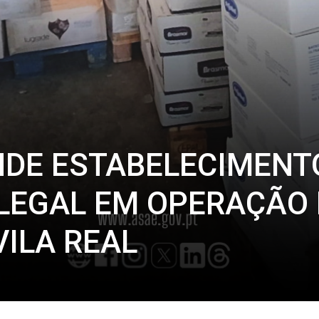
NDE ESTABELECIMENT
ILEGAL EM OPERAÇÃO
VILA REAL