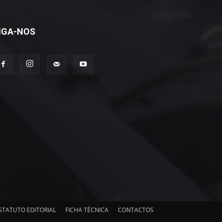
IGA-NOS
STATUTO EDITORIAL
FICHA TÉCNICA
CONTACTOS