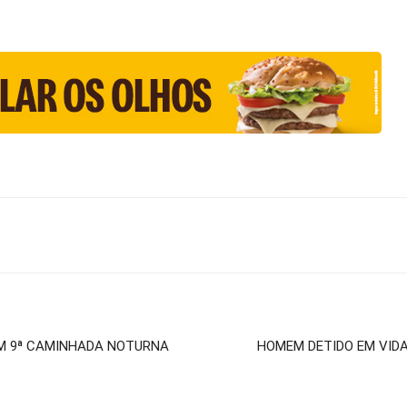
M 9ª CAMINHADA NOTURNA
HOMEM DETIDO EM VID