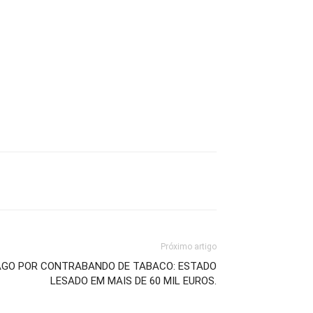
Próximo artigo
AGO POR CONTRABANDO DE TABACO: ESTADO
LESADO EM MAIS DE 60 MIL EUROS.