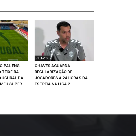
CHAVES
CIPAL ENG.
CHAVES AGUARDA
 TEIXEIRA
REGULARIZAÇÃO DE
NAUGURAL DA
JOGADORES A 24 HORAS DA
 MEU SUPER
ESTREIA NA LIGA 2