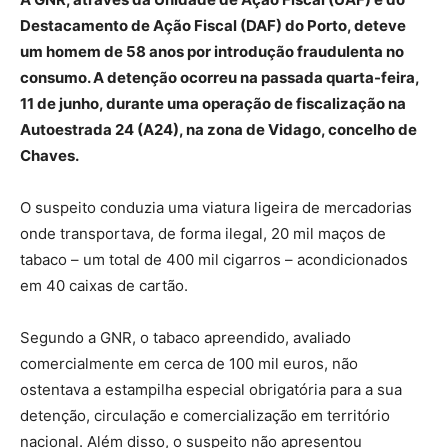
Destacamento de Ação Fiscal (DAF) do Porto, deteve
um homem de 58 anos por introdução fraudulenta no
consumo. A detenção ocorreu na passada quarta-feira,
11 de junho, durante uma operação de fiscalização na
Autoestrada 24 (A24), na zona de Vidago, concelho de
Chaves.
O suspeito conduzia uma viatura ligeira de mercadorias
onde transportava, de forma ilegal, 20 mil maços de
tabaco – um total de 400 mil cigarros – acondicionados
em 40 caixas de cartão.
Segundo a GNR, o tabaco apreendido, avaliado
comercialmente em cerca de 100 mil euros, não
ostentava a estampilha especial obrigatória para a sua
detenção, circulação e comercialização em território
nacional. Além disso, o suspeito não apresentou