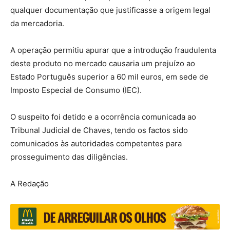
qualquer documentação que justificasse a origem legal
da mercadoria.
A operação permitiu apurar que a introdução fraudulenta
deste produto no mercado causaria um prejuízo ao
Estado Português superior a 60 mil euros, em sede de
Imposto Especial de Consumo (IEC).
O suspeito foi detido e a ocorrência comunicada ao
Tribunal Judicial de Chaves, tendo os factos sido
comunicados às autoridades competentes para
prosseguimento das diligências.
A Redação