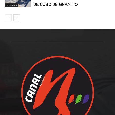
DE CUBO DE GRANITO
Notícias