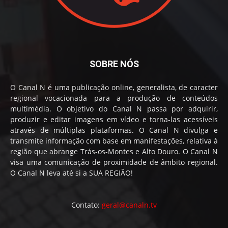
SOBRE NÓS
O Canal N é uma publicação online, generalista, de caracter
regional vocacionada para a produção de conteúdos
multimédia. O objetivo do Canal N passa por adquirir,
produzir e editar imagens em vídeo e torna-las acessíveis
através de múltiplas plataformas. O Canal N divulga e
transmite informação com base em manifestações, relativa à
região que abrange Trás-os-Montes e Alto Douro. O Canal N
visa uma comunicação de proximidade de âmbito regional.
O Canal N leva até si a SUA REGIÃO!
Contato:
geral@canaln.tv