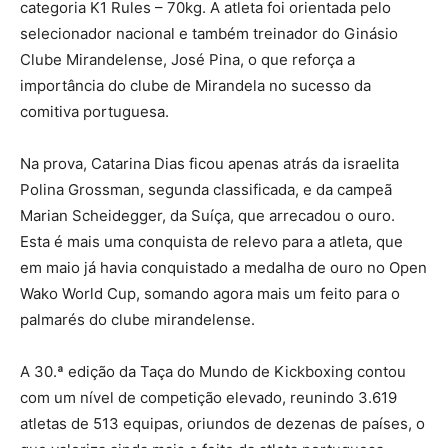
categoria K1 Rules – 70kg. A atleta foi orientada pelo
selecionador nacional e também treinador do Ginásio
Clube Mirandelense, José Pina, o que reforça a
importância do clube de Mirandela no sucesso da
comitiva portuguesa.
Na prova, Catarina Dias ficou apenas atrás da israelita
Polina Grossman, segunda classificada, e da campeã
Marian Scheidegger, da Suíça, que arrecadou o ouro.
Esta é mais uma conquista de relevo para a atleta, que
em maio já havia conquistado a medalha de ouro no Open
Wako World Cup, somando agora mais um feito para o
palmarés do clube mirandelense.
A 30.ª edição da Taça do Mundo de Kickboxing contou
com um nível de competição elevado, reunindo 3.619
atletas de 513 equipas, oriundos de dezenas de países, o