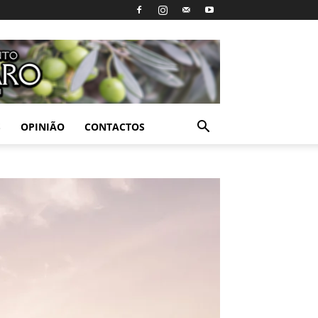
S
OPINIÃO
CONTACTOS