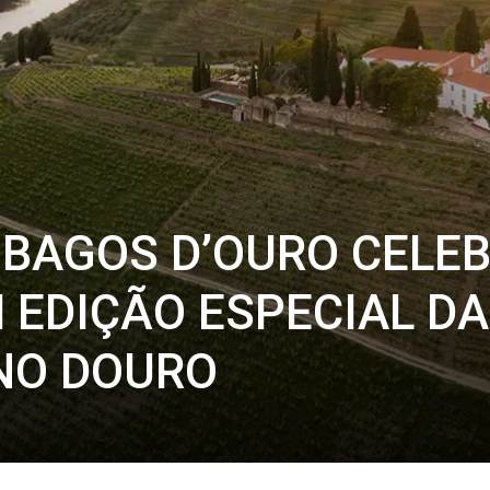
BAGOS D’OURO CELE
 EDIÇÃO ESPECIAL DA
NO DOURO