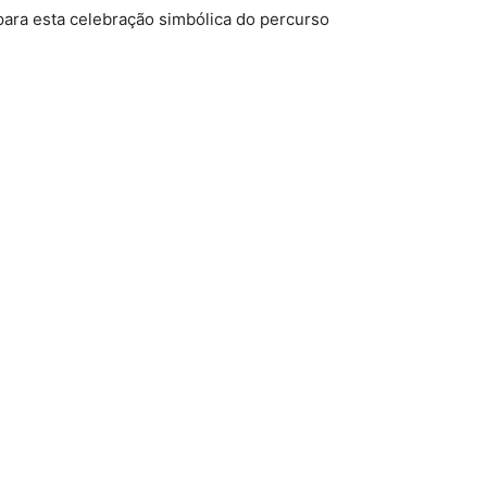
para esta celebração simbólica do percurso