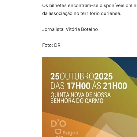
Os bilhetes encontram-se disponíveis onlin
da associação no território duriense.
Jornalista: Vitória Botelho
Foto: DR