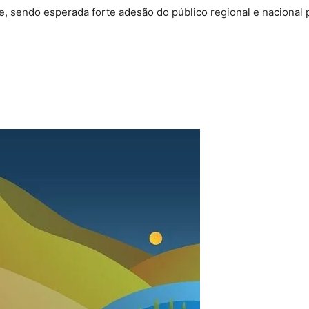
e, sendo esperada forte adesão do público regional e nacional 