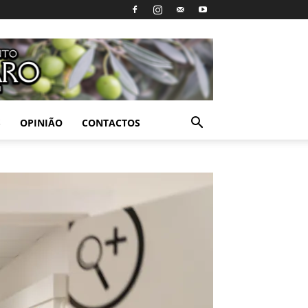
S
OPINIÃO
CONTACTOS