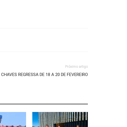
Próximo artigo
 CHAVES REGRESSA DE 18 A 20 DE FEVEREIRO