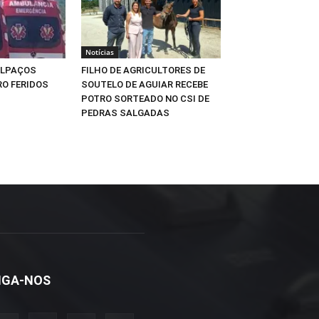
Notícias
ALPAÇOS
FILHO DE AGRICULTORES DE
O FERIDOS
SOUTELO DE AGUIAR RECEBE
POTRO SORTEADO NO CSI DE
PEDRAS SALGADAS
IGA-NOS