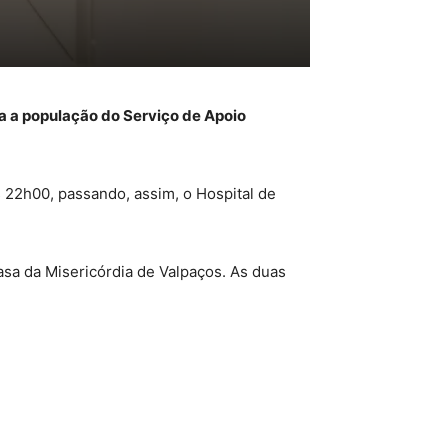
oda a população do Serviço de Apoio
s 22h00, passando, assim, o Hospital de
asa da Misericórdia de Valpaços. As duas