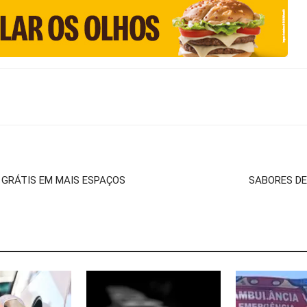
 GRÁTIS EM MAIS ESPAÇOS
SABORES DE