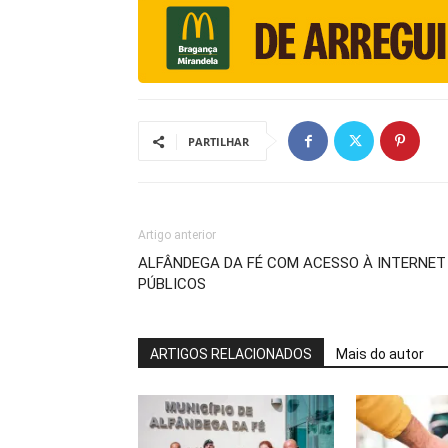
PARTILHAR
Artigo anterior
ALFÂNDEGA DA FÉ COM ACESSO À INTERNET
PÚBLICOS
ARTIGOS RELACIONADOS
Mais do autor