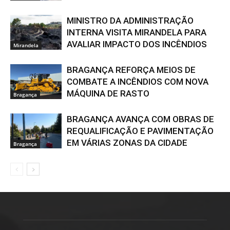
MINISTRO DA ADMINISTRAÇÃO
INTERNA VISITA MIRANDELA PARA
AVALIAR IMPACTO DOS INCÊNDIOS
Mirandela
BRAGANÇA REFORÇA MEIOS DE
COMBATE A INCÊNDIOS COM NOVA
MÁQUINA DE RASTO
Bragança
BRAGANÇA AVANÇA COM OBRAS DE
REQUALIFICAÇÃO E PAVIMENTAÇÃO
EM VÁRIAS ZONAS DA CIDADE
Bragança