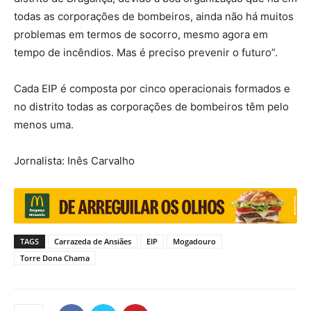
todas as corporações de bombeiros, ainda não há muitos
problemas em termos de socorro, mesmo agora em
tempo de incêndios. Mas é preciso prevenir o futuro”.
Cada EIP é composta por cinco operacionais formados e
no distrito todas as corporações de bombeiros têm pelo
menos uma.
Jornalista: Inês Carvalho
TAGS
Carrazeda de Ansiães
EIP
Mogadouro
Torre Dona Chama