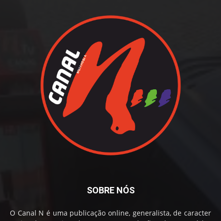
SOBRE NÓS
O Canal N é uma publicação online, generalista, de caracter