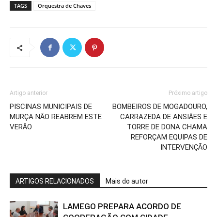
TAGS
Orquestra de Chaves
Artigo anterior
Próximo artigo
PISCINAS MUNICIPAIS DE
BOMBEIROS DE MOGADOURO,
MURÇA NÃO REABREM ESTE
CARRAZEDA DE ANSIÃES E
VERÃO
TORRE DE DONA CHAMA
REFORÇAM EQUIPAS DE
INTERVENÇÃO
ARTIGOS RELACIONADOS
Mais do autor
LAMEGO PREPARA ACORDO DE