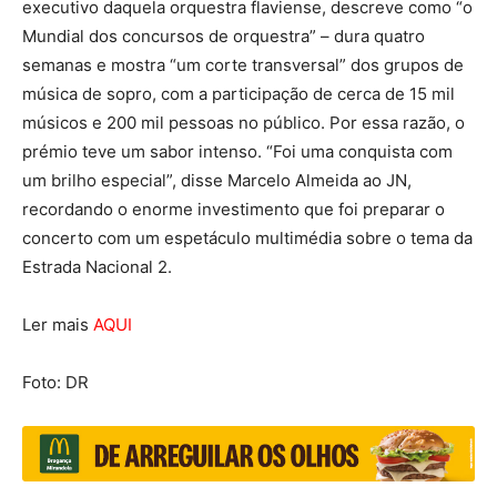
executivo daquela orquestra flaviense, descreve como “o
Mundial dos concursos de orquestra” – dura quatro
semanas e mostra “um corte transversal” dos grupos de
música de sopro, com a participação de cerca de 15 mil
músicos e 200 mil pessoas no público. Por essa razão, o
prémio teve um sabor intenso. “Foi uma conquista com
um brilho especial”, disse Marcelo Almeida ao JN,
recordando o enorme investimento que foi preparar o
concerto com um espetáculo multimédia sobre o tema da
Estrada Nacional 2.
Ler mais
AQUI
Foto: DR