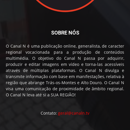
SOBRE NÓS
O Canal N é uma publicação online, generalista, de caracter
regional vocacionada para a produção de conteúdos
multimédia. O objetivo do Canal N passa por adquirir,
produzir e editar imagens em vídeo e torna-las acessíveis
através de múltiplas plataformas. O Canal N divulga e
transmite informação com base em manifestações, relativa à
região que abrange Trás-os-Montes e Alto Douro. O Canal N
visa uma comunicação de proximidade de âmbito regional.
O Canal N leva até si a SUA REGIÃO!
Contato:
geral@canaln.tv