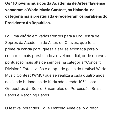
Os 110 jovens músicos da Academia de Artes flaviense
venceram o World Music Contest, na Holanda, na
categoria mais prestigiada e receberam os parabéns do
Presidente da República.
Foi uma vitória em várias frentes para a Orquestra de
Sopros da Academia de Artes de Chaves, que foi a
primeira banda portuguesa a ser selecionada para o
concurso mais prestigiado a nível mundial, onde obteve a
pontuação mais alta de sempre na categoria “Concert
Division”. Esta divisão é o topo de gama do festival World
Music Contest (WMC) que se realiza a cada quatro anos
na cidade holandesa de Kerkrade, desde 1951, para
Orquestras de Sopro, Ensembles de Percussão, Brass
Bands e Marching Bands.
O festival holandês – que Marcelo Almeida, o diretor