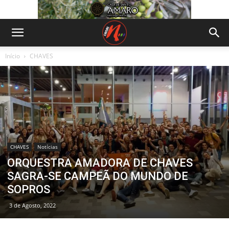
Início
CHAVES
CHAVES
Notícias
ORQUESTRA AMADORA DE CHAVES
SAGRA-SE CAMPEÃ DO MUNDO DE
SOPROS
3 de Agosto, 2022