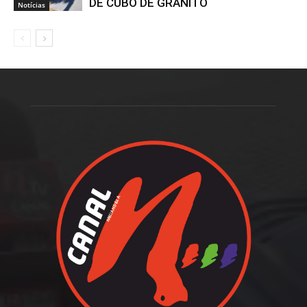
DE CUBO DE GRANITO
Notícias