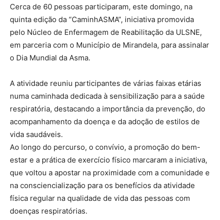
Cerca de 60 pessoas participaram, este domingo, na
quinta edição da “CaminhASMA”, iniciativa promovida
pelo Núcleo de Enfermagem de Reabilitação da ULSNE,
em parceria com o Município de Mirandela, para assinalar
o Dia Mundial da Asma.
A atividade reuniu participantes de várias faixas etárias
numa caminhada dedicada à sensibilização para a saúde
respiratória, destacando a importância da prevenção, do
acompanhamento da doença e da adoção de estilos de
vida saudáveis.
Ao longo do percurso, o convívio, a promoção do bem-
estar e a prática de exercício físico marcaram a iniciativa,
que voltou a apostar na proximidade com a comunidade e
na consciencialização para os benefícios da atividade
física regular na qualidade de vida das pessoas com
doenças respiratórias.