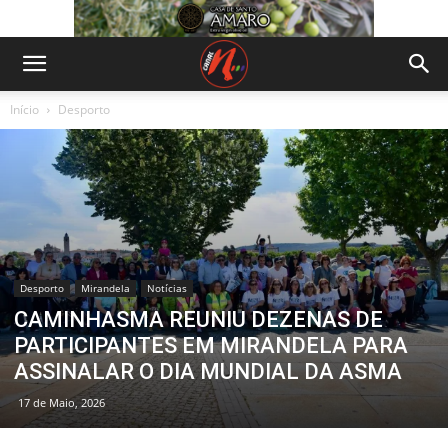
Início
Desporto
Desporto
Mirandela
Notícias
CAMINHASMA REUNIU DEZENAS DE
PARTICIPANTES EM MIRANDELA PARA
ASSINALAR O DIA MUNDIAL DA ASMA
17 de Maio, 2026