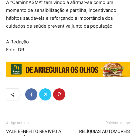
A “CaminhASMA” tem vindo a afirmar-se como um
momento de sensibilização e partilha, incentivando
hábitos saudáveis e reforçando a importância dos
cuidados de saúde preventiva junto da população.
A Redação
Foto: DR
Artigo anterior
Próximo artigo
VALE BENFEITO REVIVEU A
RELÍQUIAS AUTOMÓVEIS