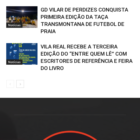
GD VILAR DE PERDIZES CONQUISTA
PRIMEIRA EDIÇÃO DA TAÇA
TRANSMONTANA DE FUTEBOL DE
Notícias
PRAIA
VILA REAL RECEBE A TERCEIRA
EDIÇÃO DO “ENTRE QUEM LÊ” COM
ESCRITORES DE REFERÊNCIA E FEIRA
Notícias
DO LIVRO