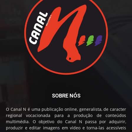
SOBRE NÓS
O Canal N é uma publicação online, generalista, de caracter
regional vocacionada para a produção de conteúdos
multimédia. O objetivo do Canal N passa por adquirir,
produzir e editar imagens em vídeo e torna-las acessíveis