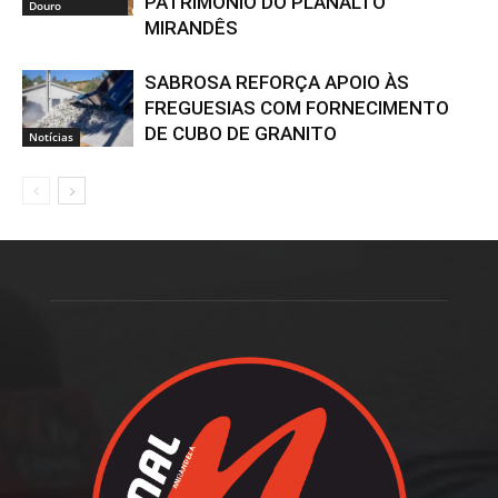
PATRIMÓNIO DO PLANALTO
Douro
MIRANDÊS
SABROSA REFORÇA APOIO ÀS
FREGUESIAS COM FORNECIMENTO
DE CUBO DE GRANITO
Notícias