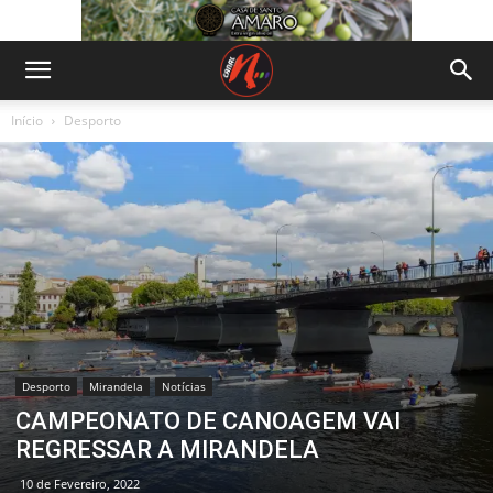
Início
Desporto
Desporto
Mirandela
Notícias
CAMPEONATO DE CANOAGEM VAI
REGRESSAR A MIRANDELA
10 de Fevereiro, 2022