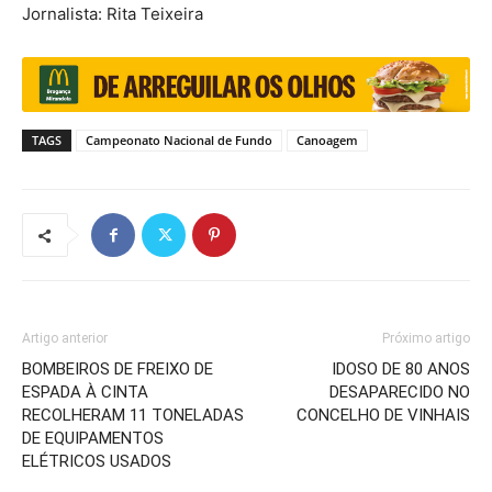
Jornalista: Rita Teixeira
TAGS
Campeonato Nacional de Fundo
Canoagem
Artigo anterior
Próximo artigo
BOMBEIROS DE FREIXO DE
IDOSO DE 80 ANOS
ESPADA À CINTA
DESAPARECIDO NO
RECOLHERAM 11 TONELADAS
CONCELHO DE VINHAIS
DE EQUIPAMENTOS
ELÉTRICOS USADOS