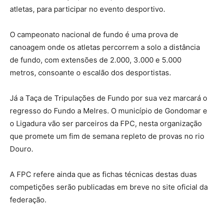
atletas, para participar no evento desportivo.
O campeonato nacional de fundo é uma prova de
canoagem onde os atletas percorrem a solo a distância
de fundo, com extensões de 2.000, 3.000 e 5.000
metros, consoante o escalão dos desportistas.
Já a Taça de Tripulações de Fundo por sua vez marcará o
regresso do Fundo a Melres. O município de Gondomar e
o Ligadura vão ser parceiros da FPC, nesta organização
que promete um fim de semana repleto de provas no rio
Douro.
A FPC refere ainda que as fichas técnicas destas duas
competições serão publicadas em breve no site oficial da
federação.