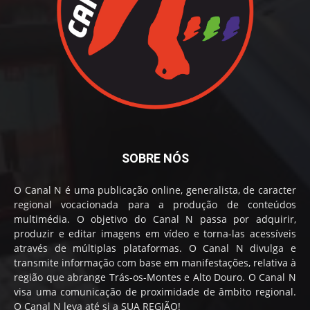
SOBRE NÓS
O Canal N é uma publicação online, generalista, de caracter
regional vocacionada para a produção de conteúdos
multimédia. O objetivo do Canal N passa por adquirir,
produzir e editar imagens em vídeo e torna-las acessíveis
através de múltiplas plataformas. O Canal N divulga e
transmite informação com base em manifestações, relativa à
região que abrange Trás-os-Montes e Alto Douro. O Canal N
visa uma comunicação de proximidade de âmbito regional.
O Canal N leva até si a SUA REGIÃO!