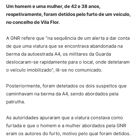
Um homem e uma mulher, de 42 e 38 anos,
respetivamente, foram detidos pelo furto de um veículo,
no concelho de Vila Flor.
A GNR refere que “na sequência de um alerta a dar conta
de que uma viatura que se encontrava abandonada na
berma da autoestrada A4, os militares da Guarda
deslocaram-se rapidamente para o local, onde detetaram
o veículo imobilizado”, lê-se no comunicado.
Posteriormente, foram detetados os dois suspeitos que
caminhavam na berma da A4, sendo abordados pela
patrulha.
As autoridades apuraram que a viatura constava como
furtada e que o homem e a mulher abordados pela GNR
eram os autores do furto, motivo pelo qual foram detidos.