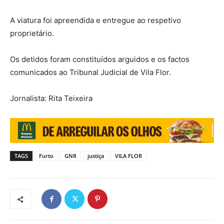
A viatura foi apreendida e entregue ao respetivo
proprietário.
Os detidos foram constituídos arguidos e os factos
comunicados ao Tribunal Judicial de Vila Flor.
Jornalista: Rita Teixeira
TAGS
Furto
GNR
justiça
VILA FLOR