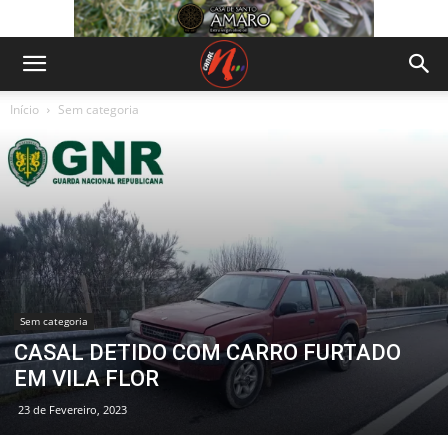
Início
Sem categoria
Sem categoria
CASAL DETIDO COM CARRO FURTADO
EM VILA FLOR
23 de Fevereiro, 2023