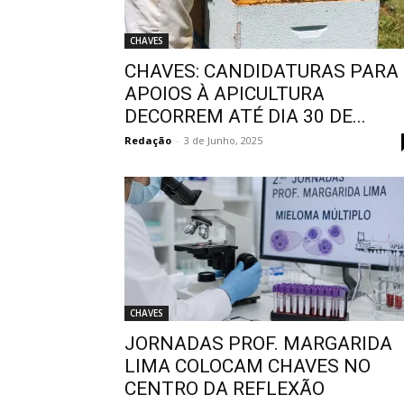
CHAVES
CHAVES: CANDIDATURAS PARA
APOIOS À APICULTURA
DECORREM ATÉ DIA 30 DE...
Redação
-
3 de Junho, 2025
CHAVES
JORNADAS PROF. MARGARIDA
LIMA COLOCAM CHAVES NO
CENTRO DA REFLEXÃO