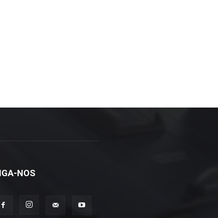
IGA-NOS