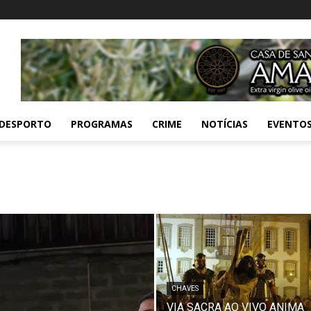
DESPORTO
PROGRAMAS
CRIME
NOTÍCIAS
EVENTO
CHAVES
VIA SACRA AO VIVO ANIMA