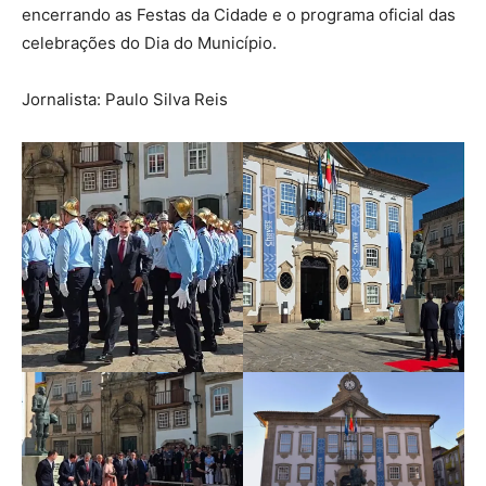
encerrando as Festas da Cidade e o programa oficial das
celebrações do Dia do Município.
Jornalista: Paulo Silva Reis