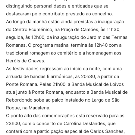
distinguindo personalidades e entidades que se
destacaram pelo contributo prestado ao concelho.
Ao longo da manhã estão ainda previstas a inauguração
do Centro Ecuménico, na Praça de Camões, às 11h30,
seguida, às 12h00, da inauguração do Jardim das Termas
Romanas. O programa matinal termina às 12h40 com a
tradicional romagem ao cemitério e a homenagem aos
Heróis de Chaves.
As festividades regressam ao início da noite, com uma
arruada de bandas filarmónicas, às 20h30, a partir da
Ponte Romana. Pelas 21h00, a Banda Musical de Loivos
atua junto à Ponte Romana, enquanto a Banda Musical de
Rebordondo sobe ao palco instalado no Largo de São
Roque, na Madalena.
O ponto alto das comemorações está reservado para as
23h00, com o concerto de Carolina Deslandes, que
contará com a participação especial de Carlos Sanches,