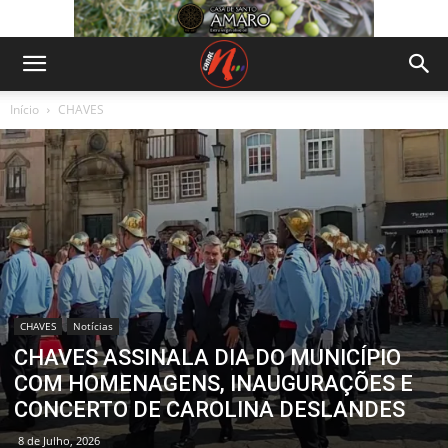
Início
CHAVES
CHAVES
Notícias
CHAVES ASSINALA DIA DO MUNICÍPIO
COM HOMENAGENS, INAUGURAÇÕES E
CONCERTO DE CAROLINA DESLANDES
8 de Julho, 2026