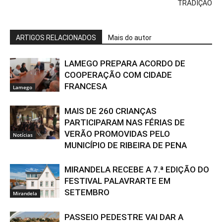
TRADIÇÃO
ARTIGOS RELACIONADOS
Mais do autor
LAMEGO PREPARA ACORDO DE
COOPERAÇÃO COM CIDADE
FRANCESA
Lamego
MAIS DE 260 CRIANÇAS
PARTICIPARAM NAS FÉRIAS DE
VERÃO PROMOVIDAS PELO
Notícias
MUNICÍPIO DE RIBEIRA DE PENA
MIRANDELA RECEBE A 7.ª EDIÇÃO DO
FESTIVAL PALAVRARTE EM
SETEMBRO
Mirandela
PASSEIO PEDESTRE VAI DAR A