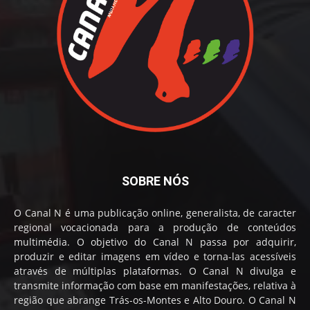
SOBRE NÓS
O Canal N é uma publicação online, generalista, de caracter
regional vocacionada para a produção de conteúdos
multimédia. O objetivo do Canal N passa por adquirir,
produzir e editar imagens em vídeo e torna-las acessíveis
através de múltiplas plataformas. O Canal N divulga e
transmite informação com base em manifestações, relativa à
região que abrange Trás-os-Montes e Alto Douro. O Canal N