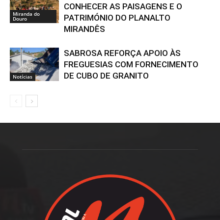
CONHECER AS PAISAGENS E O
Miranda do
PATRIMÓNIO DO PLANALTO
Douro
MIRANDÊS
SABROSA REFORÇA APOIO ÀS
FREGUESIAS COM FORNECIMENTO
DE CUBO DE GRANITO
Notícias