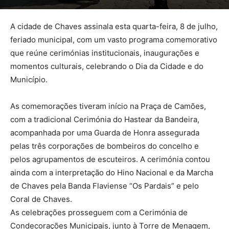
A cidade de Chaves assinala esta quarta-feira, 8 de julho,
feriado municipal, com um vasto programa comemorativo
que reúne cerimónias institucionais, inaugurações e
momentos culturais, celebrando o Dia da Cidade e do
Município.
As comemorações tiveram início na Praça de Camões,
com a tradicional Cerimónia do Hastear da Bandeira,
acompanhada por uma Guarda de Honra assegurada
pelas três corporações de bombeiros do concelho e
pelos agrupamentos de escuteiros. A cerimónia contou
ainda com a interpretação do Hino Nacional e da Marcha
de Chaves pela Banda Flaviense “Os Pardais” e pelo
Coral de Chaves.
As celebrações prosseguem com a Cerimónia de
Condecorações Municipais, junto à Torre de Menagem,