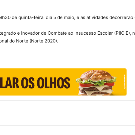
9h30 de quinta-feira, dia 5 de maio, e as atividades decorrerã
Integrado e Inovador de Combate ao Insucesso Escolar (PIICIE),
nal do Norte (Norte 2020).