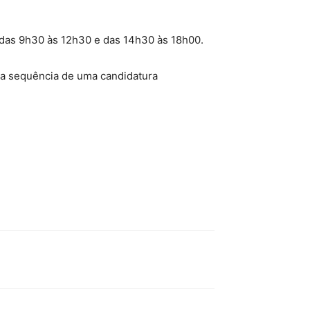
o das 9h30 às 12h30 e das 14h30 às 18h00.
 na sequência de uma candidatura