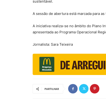
sustentável.
A sessão de abertura está marcada para as 
A iniciativa realiza-se no âmbito do Plano 
apresentada ao Programa Operacional Regio
Jornalista: Sara Teixeira
PARTILHAR