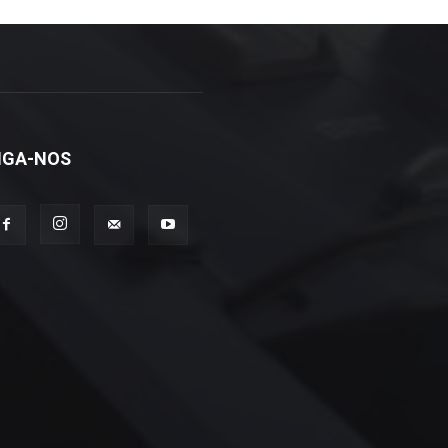
IGA-NOS