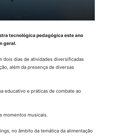
ostra tecnológica pedagógica este ano
m geral.
dois dias de atividades diversificadas
ção, além da presença de diversas
ma educativo e práticas de combate ao
 e momentos musicais.
ings, no âmbito da temática da alimentação