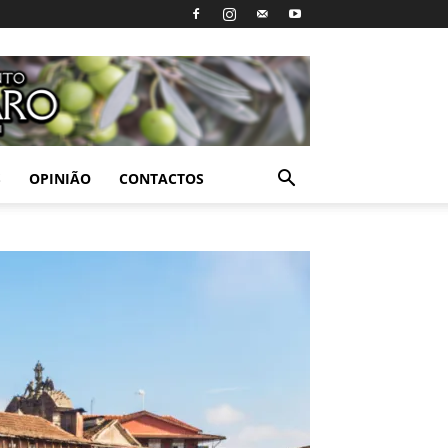
S
OPINIÃO
CONTACTOS