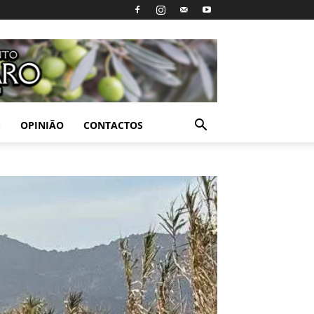
S
OPINIÃO
CONTACTOS