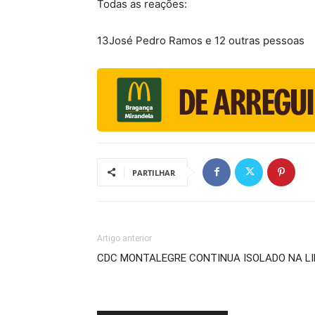
Todas as reações:
13José Pedro Ramos e 12 outras pessoas
PARTILHAR
Artigo anterior
CDC MONTALEGRE CONTINUA ISOLADO NA L