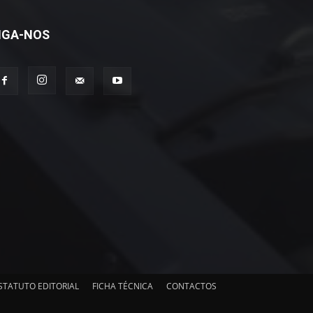
IGA-NOS
STATUTO EDITORIAL
FICHA TÉCNICA
CONTACTOS