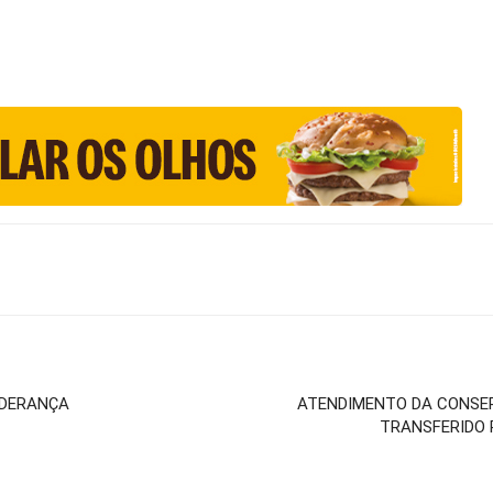
IDERANÇA
ATENDIMENTO DA CONSER
TRANSFERIDO 