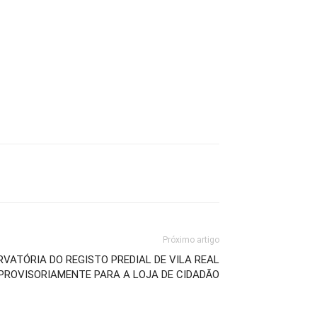
Próximo artigo
VATÓRIA DO REGISTO PREDIAL DE VILA REAL
PROVISORIAMENTE PARA A LOJA DE CIDADÃO