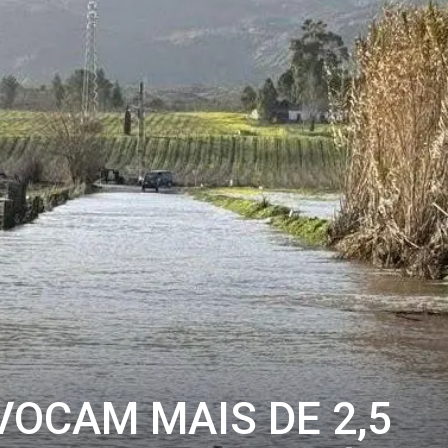
OCAM MAIS DE 2,5