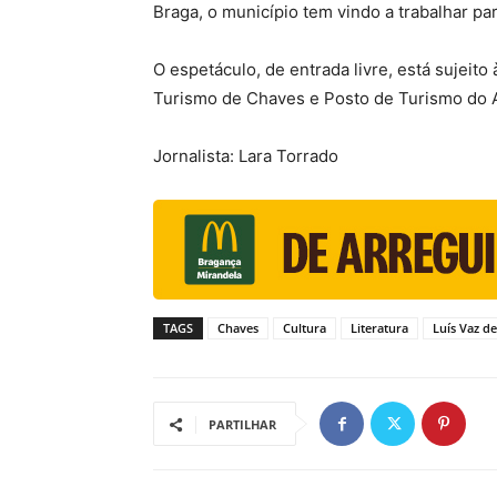
Braga, o município tem vindo a trabalhar par
O espetáculo, de entrada livre, está sujeito
Turismo de Chaves e Posto de Turismo do 
Jornalista: Lara Torrado
TAGS
Chaves
Cultura
Literatura
Luís Vaz d
PARTILHAR