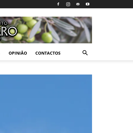
S
OPINIÃO
CONTACTOS