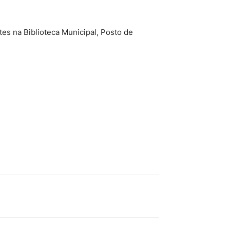
tes na Biblioteca Municipal, Posto de