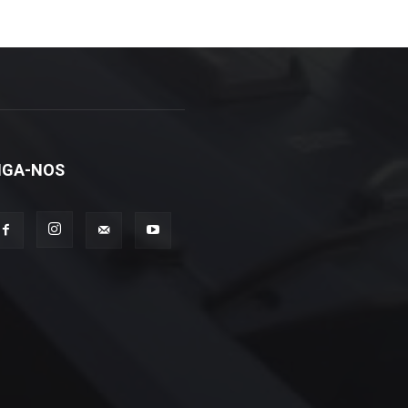
IGA-NOS