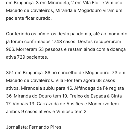
em Bragança. 3 em Mirandela, 2 em Vila Flor e Vimioso.
Macedo de Cavaleiros, Miranda e Mogadouro viram um
paciente ficar curado.
Conferindo os números desta pandemia, até ao momento
já foram confirmados 1748 casos. Destes recuperaram
966. Morreram 53 pessoas e restam ainda com a doença
ativa 729 pacientes.
351 em Bragança. 86 no concelho de Mogadouro. 73 em
Macedo de Cavaleiros. Vila Flor tem agora 68 casos
ativos. Mirandela subiu para 46. Alfândega da Fé regista
36. Miranda do Douro tem 19. Freixo de Espada à Cinta
17. Vinhais 13. Carrazeda de Ansiães e Moncorvo têm
ambos 9 casos ativos e Vimioso tem 2.
Jornalista: Fernando Pires