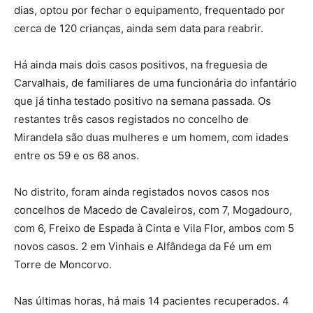
dias, optou por fechar o equipamento, frequentado por
cerca de 120 crianças, ainda sem data para reabrir.
Há ainda mais dois casos positivos, na freguesia de
Carvalhais, de familiares de uma funcionária do infantário
que já tinha testado positivo na semana passada. Os
restantes três casos registados no concelho de
Mirandela são duas mulheres e um homem, com idades
entre os 59 e os 68 anos.
No distrito, foram ainda registados novos casos nos
concelhos de Macedo de Cavaleiros, com 7, Mogadouro,
com 6, Freixo de Espada à Cinta e Vila Flor, ambos com 5
novos casos. 2 em Vinhais e Alfândega da Fé um em
Torre de Moncorvo.
Nas últimas horas, há mais 14 pacientes recuperados. 4