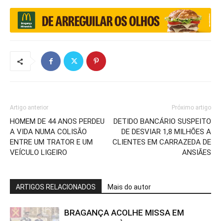
Artigo anterior
Próximo artigo
HOMEM DE 44 ANOS PERDEU
DETIDO BANCÁRIO SUSPEITO
A VIDA NUMA COLISÃO
DE DESVIAR 1,8 MILHÕES A
ENTRE UM TRATOR E UM
CLIENTES EM CARRAZEDA DE
VEÍCULO LIGEIRO
ANSIÃES
ARTIGOS RELACIONADOS
Mais do autor
BRAGANÇA ACOLHE MISSA EM