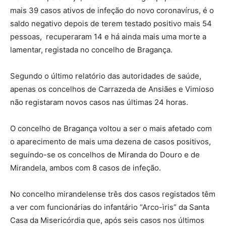
mais 39 casos ativos de infeção do novo coronavírus, é o
saldo negativo depois de terem testado positivo mais 54
pessoas,
recuperaram 14 e há ainda mais uma morte a
lamentar, registada no concelho de Bragança.
Segundo o último relatório das autoridades de saúde,
apenas os concelhos de Carrazeda de Ansiães e Vimioso
não registaram novos casos nas últimas 24 horas.
O concelho de Bragança voltou a ser o mais afetado com
o aparecimento de mais uma dezena de casos positivos,
seguindo-se os concelhos de Miranda do Douro e de
Mirandela, ambos com 8 casos de infeção.
No concelho mirandelense três dos casos registados têm
a ver com funcionárias do infantário “Arco-ìris” da Santa
Casa da Misericórdia que, após seis casos nos últimos