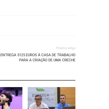
Próximo artigo
 ENTREGA 5125 EUROS À CASA DE TRABALHO
PARA A CRIAÇÃO DE UMA CRECHE