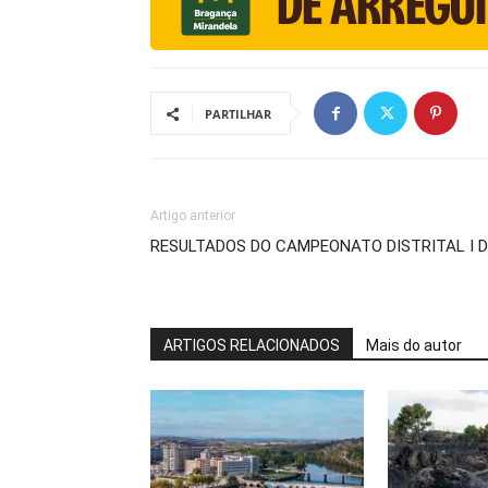
PARTILHAR
Artigo anterior
RESULTADOS DO CAMPEONATO DISTRITAL I 
ARTIGOS RELACIONADOS
Mais do autor