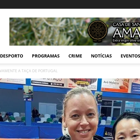
DESPORTO
PROGRAMAS
CRIME
NOTÍCIAS
EVENTO
VAMENTE A TAÇA DE PORTUGAL