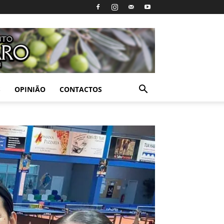
S
OPINIÃO
CONTACTOS