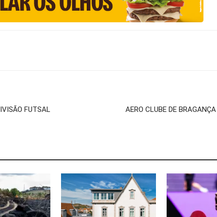
DIVISÃO FUTSAL
AERO CLUBE DE BRAGANÇA