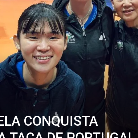
ELA CONQUISTA
A TAÇA DE PORTUGA