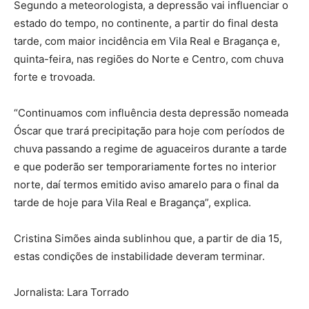
Segundo a meteorologista, a depressão vai influenciar o
estado do tempo, no continente, a partir do final desta
tarde, com maior incidência em Vila Real e Bragança e,
quinta-feira, nas regiões do Norte e Centro, com chuva
forte e trovoada.
“Continuamos com influência desta depressão nomeada
Óscar que trará precipitação para hoje com períodos de
chuva passando a regime de aguaceiros durante a tarde
e que poderão ser temporariamente fortes no interior
norte, daí termos emitido aviso amarelo para o final da
tarde de hoje para Vila Real e Bragança”, explica.
Cristina Simões ainda sublinhou que, a partir de dia 15,
estas condições de instabilidade deveram terminar.
Jornalista: Lara Torrado