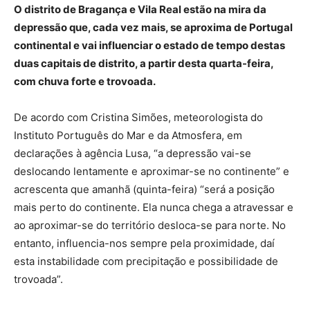
O distrito de Bragança e Vila Real estão na mira da
depressão que, cada vez mais, se aproxima de Portugal
continental e vai influenciar o estado de tempo destas
duas capitais de distrito, a partir desta quarta-feira,
com chuva forte e trovoada.
De acordo com Cristina Simões, meteorologista do
Instituto Português do Mar e da Atmosfera, em
declarações à agência Lusa, “a depressão vai-se
deslocando lentamente e aproximar-se no continente” e
acrescenta que amanhã (quinta-feira) “será a posição
mais perto do continente. Ela nunca chega a atravessar e
ao aproximar-se do território desloca-se para norte. No
entanto, influencia-nos sempre pela proximidade, daí
esta instabilidade com precipitação e possibilidade de
trovoada”.