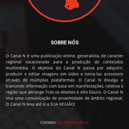
SOBRE NÓS
O Canal N é uma publicação online, generalista, de caracter
regional vocacionada para a produção de conteúdos
multimédia. O objetivo do Canal N passa por adquirir,
produzir e editar imagens em vídeo e torna-las acessíveis
através de múltiplas plataformas. O Canal N divulga e
transmite informação com base em manifestações, relativa à
região que abrange Trás-os-Montes e Alto Douro. O Canal N
visa uma comunicação de proximidade de âmbito regional.
O Canal N leva até si a SUA REGIÃO!
Contato:
geral@canaln.tv