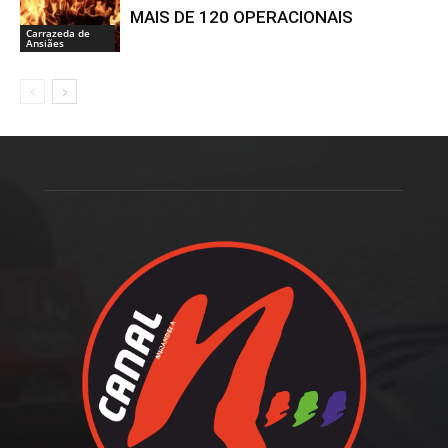
MAIS DE 120 OPERACIONAIS
Carrazeda de
Ansiães