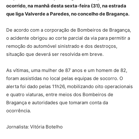
ocorrido, na manhã desta sexta-feira (31), na estrada
que liga Valverde a Paredes, no concelho de Bragança.
De acordo com a corporação de Bombeiros de Bragança,
o acidente obrigou ao corte parcial da via para permitir a
remoção do automóvel sinistrado e dos destroços,
situação que deverá ser resolvida em breve.
As vítimas, uma mulher de 87 anos e um homem de 82,
foram assistidas no local pelas equipas de socorro. O
alerta foi dado pelas 11h26, mobilizando oito operacionais
e quatro viaturas, entre meios dos Bombeiros de
Bragança e autoridades que tomaram conta da
ocorrência.
Jornalista: Vitória Botelho