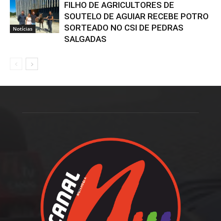
FILHO DE AGRICULTORES DE
SOUTELO DE AGUIAR RECEBE POTRO
SORTEADO NO CSI DE PEDRAS
Notícias
SALGADAS