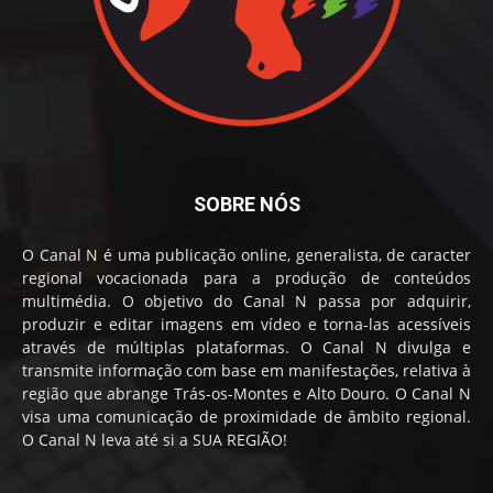
SOBRE NÓS
O Canal N é uma publicação online, generalista, de caracter
regional vocacionada para a produção de conteúdos
multimédia. O objetivo do Canal N passa por adquirir,
produzir e editar imagens em vídeo e torna-las acessíveis
através de múltiplas plataformas. O Canal N divulga e
transmite informação com base em manifestações, relativa à
região que abrange Trás-os-Montes e Alto Douro. O Canal N
visa uma comunicação de proximidade de âmbito regional.
O Canal N leva até si a SUA REGIÃO!