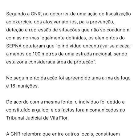
Segundo a GNR, no decorrer de uma ação de fiscalização
ao exercício dos atos venatórios, para prevenção,
deteção e repressão de situações que não se coadunem
com as normas legalmente definidas, os elementos do
SEPNA detetaram que “o indivíduo encontrava-se a caçar
a menos de 100 metros de uma estrada nacional, sendo
esta zona considerada área de proteção”.
No seguimento da ação foi apreendido uma arma de fogo
e 16 munições.
De acordo com a mesma fonte, o indivíduo foi detido e
constituído arguido, e os factos foram comunicados ao
Tribunal Judicial de Vila Flor.
A GNR relembra que entre outros locais, constituem