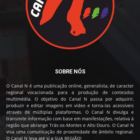
SOBRE NÓS
O Canal N é uma publicação online, generalista, de caracter
regional vocacionada para a produção de conteúdos
multimédia. O objetivo do Canal N passa por adquirir,
produzir e editar imagens em vídeo e torna-las acessíveis
através de múltiplas plataformas. O Canal N divulga e
transmite informação com base em manifestações, relativa à
região que abrange Trás-os-Montes e Alto Douro. O Canal N
visa uma comunicação de proximidade de âmbito regional.
O Canal N leva até si a SUA REGIÃO!