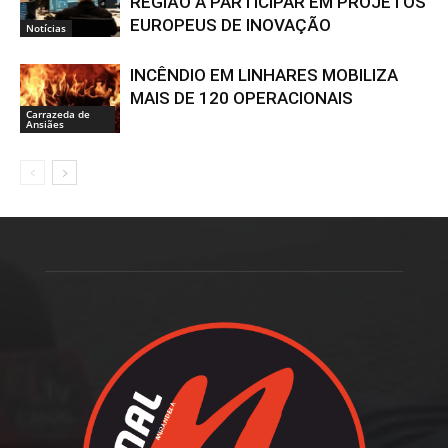
REGIÃO A PARTICIPAR EM PROJETOS
EUROPEUS DE INOVAÇÃO
Notícias
INCÊNDIO EM LINHARES MOBILIZA
MAIS DE 120 OPERACIONAIS
Carrazeda de
Ansiães