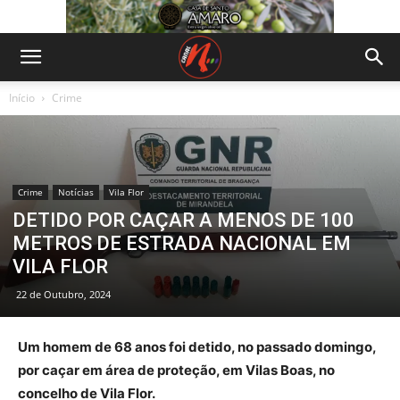
Início
Crime
Crime
Notícias
Vila Flor
DETIDO POR CAÇAR A MENOS DE 100
METROS DE ESTRADA NACIONAL EM
VILA FLOR
22 de Outubro, 2024
Um homem de 68 anos foi detido, no passado domingo,
por caçar em área de proteção, em Vilas Boas, no
concelho de Vila Flor.