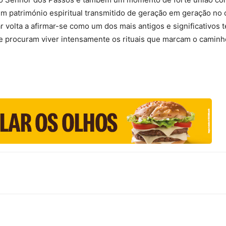
m património espiritual transmitido de geração em geração no 
r volta a afirmar-se como um dos mais antigos e significativos
e procuram viver intensamente os rituais que marcam o caminh