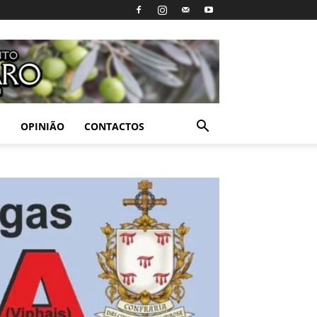
S
OPINIÃO
CONTACTOS