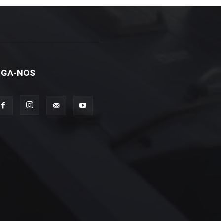
IGA-NOS