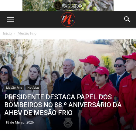
Início
Mesão Frio
Mesão Frio
Notícias
PRESIDENTE DESTACA PAPEL DOS
BOMBEIROS NO 88.º ANIVERSÁRIO DA
AHBV DE MESÃO FRIO
18 de Março, 2026