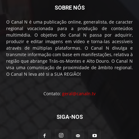
SOBRE NÓS
O Canal N é uma publicação online, generalista, de caracter
regional vocacionada para a produção de conteúdos
multimédia. O objetivo do Canal N passa por adquirir,
produzir e editar imagens em vídeo e torna-las acessíveis
através de múltiplas plataformas. O Canal N divulga e
transmite informação com base em manifestações, relativa à
região que abrange Trás-os-Montes e Alto Douro. O Canal N
visa uma comunicação de proximidade de âmbito regional.
O Canal N leva até si a SUA REGIÃO!
Contato:
geral@canaln.tv
SIGA-NOS