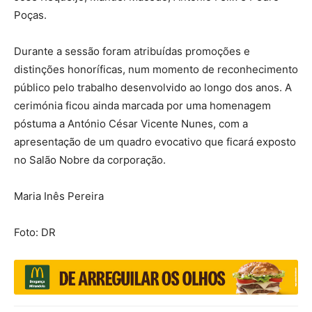
Poças.
Durante a sessão foram atribuídas promoções e
distinções honoríficas, num momento de reconhecimento
público pelo trabalho desenvolvido ao longo dos anos. A
cerimónia ficou ainda marcada por uma homenagem
póstuma a António César Vicente Nunes, com a
apresentação de um quadro evocativo que ficará exposto
no Salão Nobre da corporação.
Maria Inês Pereira
Foto: DR