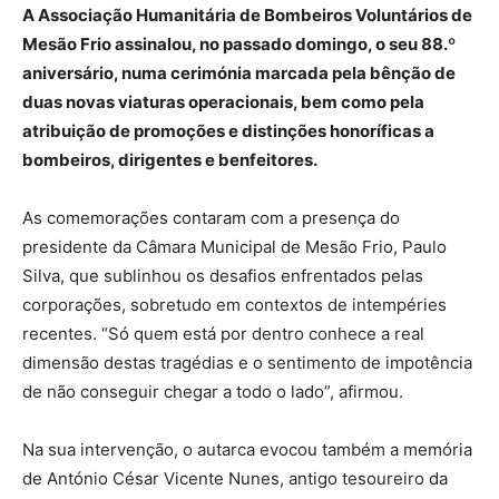
A Associação Humanitária de Bombeiros Voluntários de
Mesão Frio assinalou, no passado domingo, o seu 88.º
aniversário, numa cerimónia marcada pela bênção de
duas novas viaturas operacionais, bem como pela
atribuição de promoções e distinções honoríficas a
bombeiros, dirigentes e benfeitores.
As comemorações contaram com a presença do
presidente da Câmara Municipal de Mesão Frio, Paulo
Silva, que sublinhou os desafios enfrentados pelas
corporações, sobretudo em contextos de intempéries
recentes. “Só quem está por dentro conhece a real
dimensão destas tragédias e o sentimento de impotência
de não conseguir chegar a todo o lado”, afirmou.
Na sua intervenção, o autarca evocou também a memória
de António César Vicente Nunes, antigo tesoureiro da