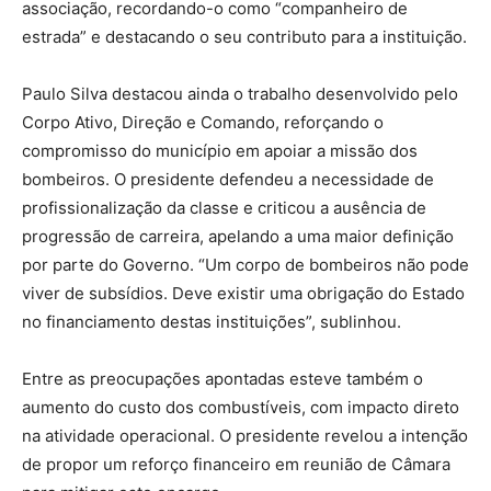
associação, recordando-o como “companheiro de
estrada” e destacando o seu contributo para a instituição.
Paulo Silva destacou ainda o trabalho desenvolvido pelo
Corpo Ativo, Direção e Comando, reforçando o
compromisso do município em apoiar a missão dos
bombeiros. O presidente defendeu a necessidade de
profissionalização da classe e criticou a ausência de
progressão de carreira, apelando a uma maior definição
por parte do Governo. “Um corpo de bombeiros não pode
viver de subsídios. Deve existir uma obrigação do Estado
no financiamento destas instituições”, sublinhou.
Entre as preocupações apontadas esteve também o
aumento do custo dos combustíveis, com impacto direto
na atividade operacional. O presidente revelou a intenção
de propor um reforço financeiro em reunião de Câmara