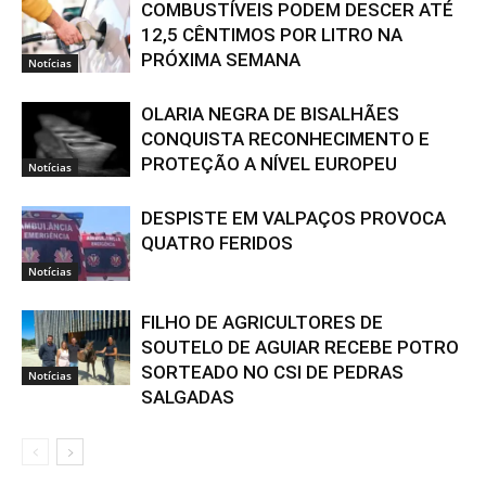
COMBUSTÍVEIS PODEM DESCER ATÉ
12,5 CÊNTIMOS POR LITRO NA
PRÓXIMA SEMANA
Notícias
OLARIA NEGRA DE BISALHÃES
CONQUISTA RECONHECIMENTO E
PROTEÇÃO A NÍVEL EUROPEU
Notícias
DESPISTE EM VALPAÇOS PROVOCA
QUATRO FERIDOS
Notícias
FILHO DE AGRICULTORES DE
SOUTELO DE AGUIAR RECEBE POTRO
SORTEADO NO CSI DE PEDRAS
Notícias
SALGADAS