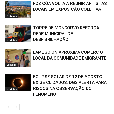
FOZ CÔA VOLTA A REUNIR ARTISTAS
LOCAIS EM EXPOSIÇÃO COLETIVA
Notícias
TORRE DE MONCORVO REFORÇA
REDE MUNICIPAL DE
DESFIBRILHAÇÃO
Notícias
LAMEGO ON APROXIMA COMÉRCIO
LOCAL DA COMUNIDADE EMIGRANTE
Lamego
ECLIPSE SOLAR DE 12 DE AGOSTO
EXIGE CUIDADOS: DGS ALERTA PARA
RISCOS NA OBSERVAÇÃO DO
Notícias
FENÓMENO