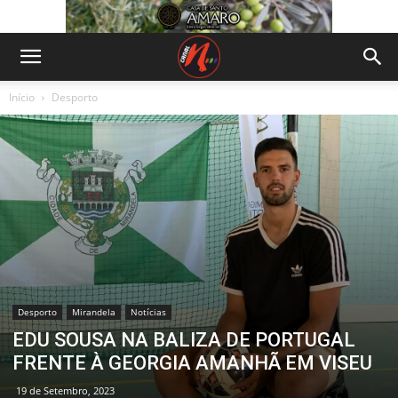
Início
Desporto
Desporto
Mirandela
Notícias
EDU SOUSA NA BALIZA DE PORTUGAL
FRENTE À GEORGIA AMANHÃ EM VISEU
19 de Setembro, 2023