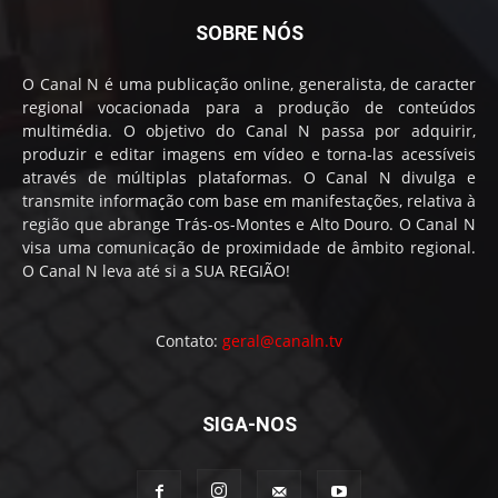
SOBRE NÓS
O Canal N é uma publicação online, generalista, de caracter
regional vocacionada para a produção de conteúdos
multimédia. O objetivo do Canal N passa por adquirir,
produzir e editar imagens em vídeo e torna-las acessíveis
através de múltiplas plataformas. O Canal N divulga e
transmite informação com base em manifestações, relativa à
região que abrange Trás-os-Montes e Alto Douro. O Canal N
visa uma comunicação de proximidade de âmbito regional.
O Canal N leva até si a SUA REGIÃO!
Contato:
geral@canaln.tv
SIGA-NOS