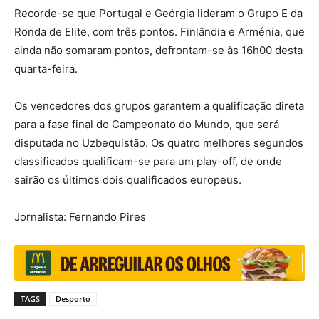
Recorde-se que Portugal e Geórgia lideram o Grupo E da
Ronda de Elite, com três pontos. Finlândia e Arménia, que
ainda não somaram pontos, defrontam-se às 16h00 desta
quarta-feira.
Os vencedores dos grupos garantem a qualificação direta
para a fase final do Campeonato do Mundo, que será
disputada no Uzbequistão. Os quatro melhores segundos
classificados qualificam-se para um play-off, de onde
sairão os últimos dois qualificados europeus.
Jornalista: Fernando Pires
TAGS
Desporto