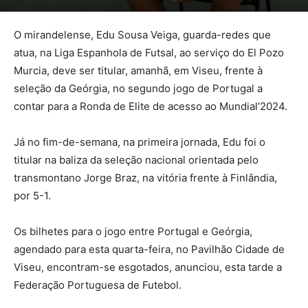
O mirandelense, Edu Sousa Veiga, guarda-redes que
atua, na Liga Espanhola de Futsal, ao serviço do El Pozo
Murcia, deve ser titular, amanhã, em Viseu, frente à
seleção da Geórgia, no segundo jogo de Portugal a
contar para a Ronda de Elite de acesso ao Mundial’2024.
Já no fim-de-semana, na primeira jornada, Edu foi o
titular na baliza da seleção nacional orientada pelo
transmontano Jorge Braz, na vitória frente à
Finlândia,
por 5-1.
Os bilhetes para o jogo entre Portugal e Geórgia,
agendado para esta quarta-feira, no Pavilhão Cidade de
Viseu, encontram-se esgotados, anunciou, esta tarde a
Federação Portuguesa de Futebol.