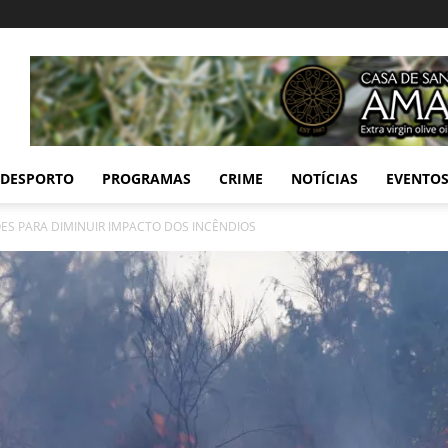
DESPORTO
PROGRAMAS
CRIME
NOTÍCIAS
EVENTO
S PARA DIMINUIR IMPACTO DOS INCÊNDIOS