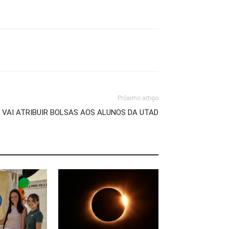
Próximo artigo
 VAI ATRIBUIR BOLSAS AOS ALUNOS DA UTAD