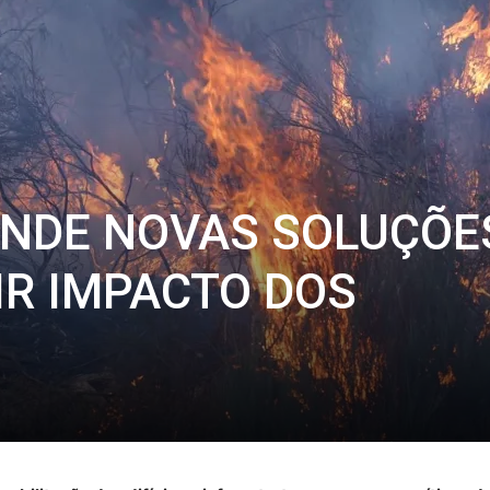
ENDE NOVAS SOLUÇÕE
IR IMPACTO DOS