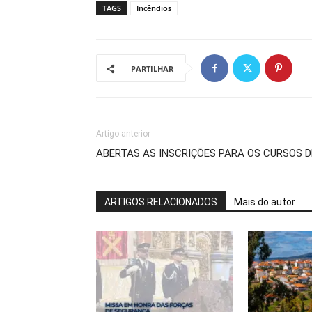
TAGS
Incêndios
PARTILHAR
Artigo anterior
ABERTAS AS INSCRIÇÕES PARA OS CURSOS D
ARTIGOS RELACIONADOS
Mais do autor