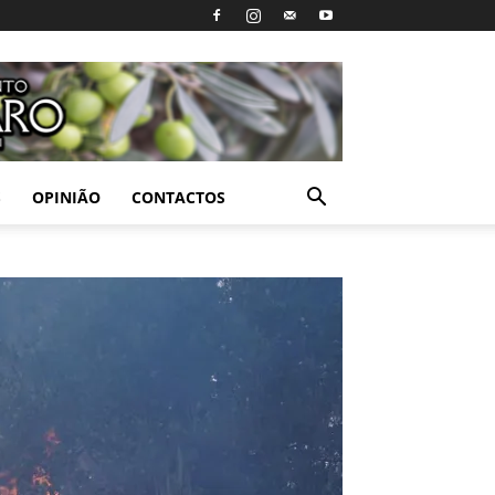
S
OPINIÃO
CONTACTOS