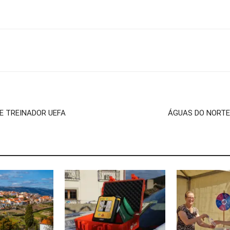
E TREINADOR UEFA
ÁGUAS DO NORTE