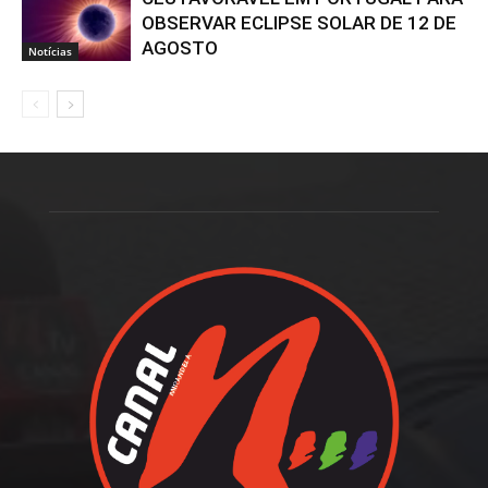
OBSERVAR ECLIPSE SOLAR DE 12 DE
AGOSTO
Notícias