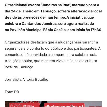
O tradicional evento “Janeiras na Rua”, marcado para o
dia 24 de janeiro em Tabuaço, sofrerá alteração de local
devido às previsões de mau tempo. A iniciativa, que
celebra o Cantar das Janeiras, será agora realizada
no Pavilhão Municipal Fábio Cecílio, com início às 17h30
.
Organizadores destacam que a mudança visa garantir a
segurança e o conforto do público e dos participantes. A
comunidade é convidada a comparecer e celebrar esta
tradição popular, que mantém viva a música e a cultura
local de Tabuaço.
Jornalista: Vitória Botelho
Foto: DR