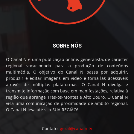
SOBRE NÓS
O Canal N é uma publicação online, generalista, de caracter
regional vocacionada para a produção de conteúdos
multimédia. O objetivo do Canal N passa por adquirir,
produzir e editar imagens em vídeo e torna-las acessíveis
através de múltiplas plataformas. O Canal N divulga e
transmite informação com base em manifestações, relativa à
região que abrange Trás-os-Montes e Alto Douro. O Canal N
visa uma comunicação de proximidade de âmbito regional.
O Canal N leva até si a SUA REGIÃO!
Contato:
geral@canaln.tv