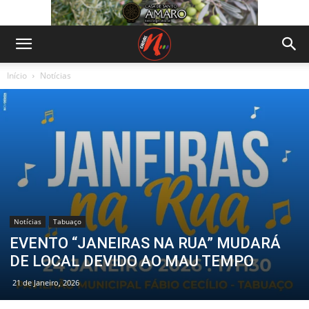
Início
Notícias
Notícias
Tabuaço
EVENTO “JANEIRAS NA RUA” MUDARÁ
DE LOCAL DEVIDO AO MAU TEMPO
21 de Janeiro, 2026