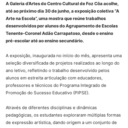
A Galeria d’Artes do Centro Cultural de Foz Côa acolhe,
até ao próximo dia 30 de junho, a exposição coletiva “A
Arte na Escola”, uma mostra que reúne trabalhos
desenvolvidos por alunos do Agrupamento de Escolas
Tenente-Coronel Adão Carrapatoso, desde o ensino
pré-escolar até ao ensino secundário.
A exposição, inaugurada no início do mês, apresenta uma
seleção diversificada de projetos realizados ao longo do
ano letivo, refletindo o trabalho desenvolvido pelos
alunos em estreita articulação com educadores,
professores e técnicos do Programa Integrado de
Promoção do Sucesso Educativo (PIPSE).
Através de diferentes disciplinas e dinâmicas
pedagógicas, os estudantes exploraram múltiplas formas
de expressão artística, dando origem a um conjunto de