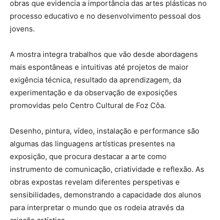
obras que evidencia a importância das artes plásticas no
processo educativo e no desenvolvimento pessoal dos
jovens.
A mostra integra trabalhos que vão desde abordagens
mais espontâneas e intuitivas até projetos de maior
exigência técnica, resultado da aprendizagem, da
experimentação e da observação de exposições
promovidas pelo Centro Cultural de Foz Côa.
Desenho, pintura, vídeo, instalação e performance são
algumas das linguagens artísticas presentes na
exposição, que procura destacar a arte como
instrumento de comunicação, criatividade e reflexão. As
obras expostas revelam diferentes perspetivas e
sensibilidades, demonstrando a capacidade dos alunos
para interpretar o mundo que os rodeia através da