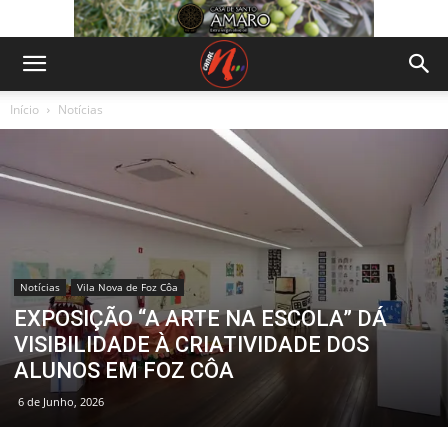
Início
Notícias
Notícias
Vila Nova de Foz Côa
EXPOSIÇÃO “A ARTE NA ESCOLA” DÁ
VISIBILIDADE À CRIATIVIDADE DOS
ALUNOS EM FOZ CÔA
6 de Junho, 2026