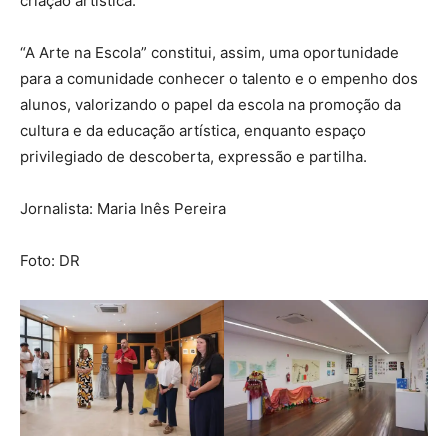
criação artística.
“A Arte na Escola” constitui, assim, uma oportunidade
para a comunidade conhecer o talento e o empenho dos
alunos, valorizando o papel da escola na promoção da
cultura e da educação artística, enquanto espaço
privilegiado de descoberta, expressão e partilha.
Jornalista: Maria Inês Pereira
Foto: DR