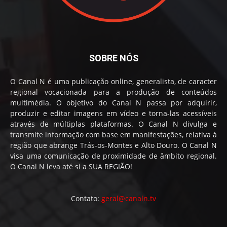
SOBRE NÓS
O Canal N é uma publicação online, generalista, de caracter
regional vocacionada para a produção de conteúdos
multimédia. O objetivo do Canal N passa por adquirir,
produzir e editar imagens em vídeo e torna-las acessíveis
através de múltiplas plataformas. O Canal N divulga e
transmite informação com base em manifestações, relativa à
região que abrange Trás-os-Montes e Alto Douro. O Canal N
visa uma comunicação de proximidade de âmbito regional.
O Canal N leva até si a SUA REGIÃO!
Contato:
geral@canaln.tv