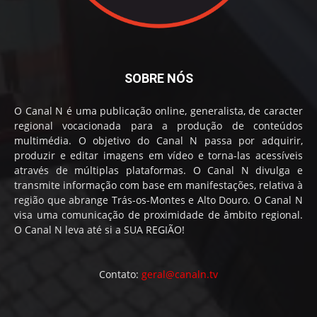
SOBRE NÓS
O Canal N é uma publicação online, generalista, de caracter
regional vocacionada para a produção de conteúdos
multimédia. O objetivo do Canal N passa por adquirir,
produzir e editar imagens em vídeo e torna-las acessíveis
através de múltiplas plataformas. O Canal N divulga e
transmite informação com base em manifestações, relativa à
região que abrange Trás-os-Montes e Alto Douro. O Canal N
visa uma comunicação de proximidade de âmbito regional.
O Canal N leva até si a SUA REGIÃO!
Contato:
geral@canaln.tv