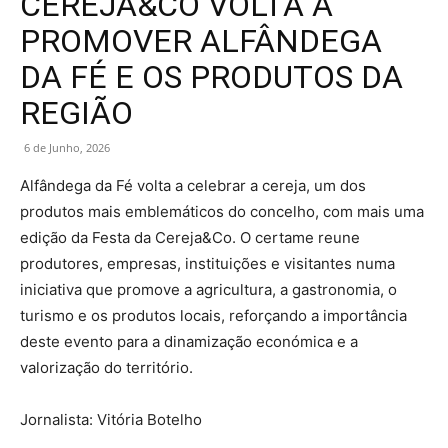
CEREJA&CO VOLTA A
PROMOVER ALFÂNDEGA
DA FÉ E OS PRODUTOS DA
REGIÃO
6 de Junho, 2026
Alfândega da Fé volta a celebrar a cereja, um dos
produtos mais emblemáticos do concelho, com mais uma
edição da Festa da Cereja&Co. O certame reune
produtores, empresas, instituições e visitantes numa
iniciativa que promove a agricultura, a gastronomia, o
turismo e os produtos locais, reforçando a importância
deste evento para a dinamização económica e a
valorização do território.
Jornalista: Vitória Botelho