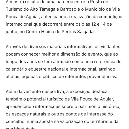
A mostra resulta de uma parceria entre o Posto de
Turismo do Alto Tâmega e Barroso e o Município de Vila
Pouca de Aguiar, antecipando a realização da competição
internacional que decorrerá entre os dias 12 e 14 de
junho, no Centro Hípico de Pedras Salgadas.
Através de diversos materiais informativos, os visitantes
podem conhecer melhor a dimensão do evento, que ao
longo dos anos se tem afirmado como uma referência do
calendário equestre nacional e internacional, atraindo
atletas, equipas e público de diferentes proveniências.
Além da vertente desportiva, a exposição destaca
também o potencial turístico de Vila Pouca de Aguiar,
apresentando informações sobre o património histórico,
os espaços naturais e outros pontos de interesse do
concelho, numa aposta na valorização do território e da
sua identidade.