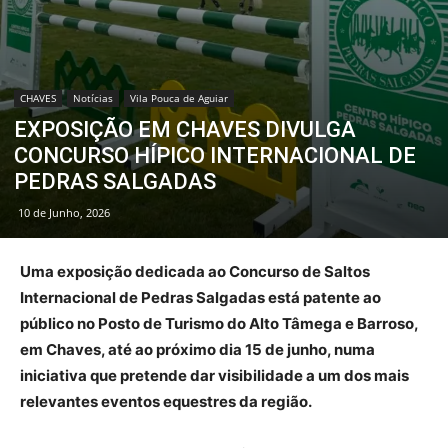
CHAVES
Notícias
Vila Pouca de Aguiar
EXPOSIÇÃO EM CHAVES DIVULGA
CONCURSO HÍPICO INTERNACIONAL DE
PEDRAS SALGADAS
10 de Junho, 2026
Uma exposição dedicada ao Concurso de Saltos
Internacional de Pedras Salgadas está patente ao
público no Posto de Turismo do Alto Tâmega e Barroso,
em Chaves, até ao próximo dia 15 de junho, numa
iniciativa que pretende dar visibilidade a um dos mais
relevantes eventos equestres da região.