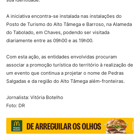
A iniciativa encontra-se instalada nas instalações do
Posto de Turismo do Alto Tâmega e Barroso, na Alameda
do Tabolado, em Chaves, podendo ser visitada
diariamente entre as 09h00 e as 19h00.
Com esta ação, as entidades envolvidas procuram
associar a promoção turística do território à realização de
um evento que continua a projetar o nome de Pedras
Salgadas e da região do Alto Tâmega além-fronteiras.
Jornalista: Vitória Botelho
Foto: DR