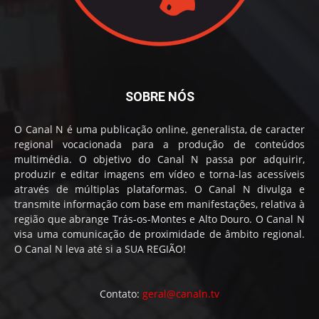
SOBRE NÓS
O Canal N é uma publicação online, generalista, de caracter
regional vocacionada para a produção de conteúdos
multimédia. O objetivo do Canal N passa por adquirir,
produzir e editar imagens em vídeo e torna-las acessíveis
através de múltiplas plataformas. O Canal N divulga e
transmite informação com base em manifestações, relativa à
região que abrange Trás-os-Montes e Alto Douro. O Canal N
visa uma comunicação de proximidade de âmbito regional.
O Canal N leva até si a SUA REGIÃO!
Contato:
geral@canaln.tv