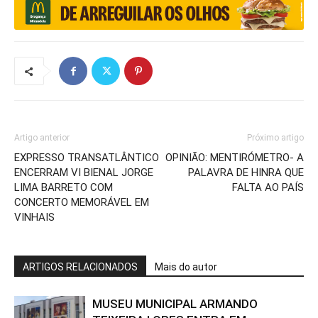
Artigo anterior
Próximo artigo
EXPRESSO TRANSATLÂNTICO
OPINIÃO: MENTIRÓMETRO- A
ENCERRAM VI BIENAL JORGE
PALAVRA DE HINRA QUE
LIMA BARRETO COM
FALTA AO PAÍS
CONCERTO MEMORÁVEL EM
VINHAIS
ARTIGOS RELACIONADOS
Mais do autor
MUSEU MUNICIPAL ARMANDO