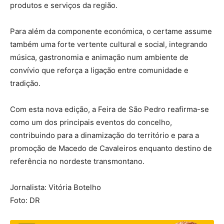
produtos e serviços da região.
Para além da componente económica, o certame assume
também uma forte vertente cultural e social, integrando
música, gastronomia e animação num ambiente de
convívio que reforça a ligação entre comunidade e
tradição.
Com esta nova edição, a Feira de São Pedro reafirma-se
como um dos principais eventos do concelho,
contribuindo para a dinamização do território e para a
promoção de Macedo de Cavaleiros enquanto destino de
referência no nordeste transmontano.
Jornalista: Vitória Botelho
Foto: DR