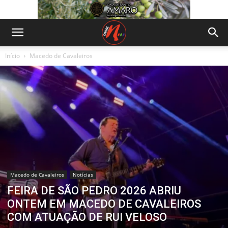
Início
Macedo de Cavaleiros
Macedo de Cavaleiros
Notícias
FEIRA DE SÃO PEDRO 2026 ABRIU
ONTEM EM MACEDO DE CAVALEIROS
COM ATUAÇÃO DE RUI VELOSO