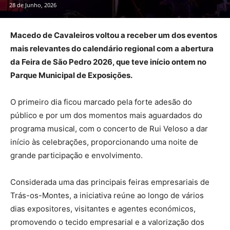
28 de Junho, 2026
Macedo de Cavaleiros voltou a receber um dos eventos
mais relevantes do calendário regional com a abertura
da Feira de São Pedro 2026, que teve início ontem no
Parque Municipal de Exposições.
O primeiro dia ficou marcado pela forte adesão do
público e por um dos momentos mais aguardados do
programa musical, com o concerto de Rui Veloso a dar
início às celebrações, proporcionando uma noite de
grande participação e envolvimento.
Considerada uma das principais feiras empresariais de
Trás-os-Montes, a iniciativa reúne ao longo de vários
dias expositores, visitantes e agentes económicos,
promovendo o tecido empresarial e a valorização dos