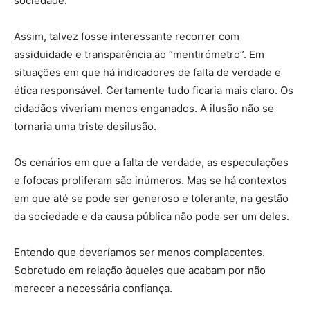
sociedade.
Assim, talvez fosse interessante recorrer com
assiduidade e transparência ao “mentirómetro”. Em
situações em que há indicadores de falta de verdade e
ética responsável. Certamente tudo ficaria mais claro. Os
cidadãos viveriam menos enganados. A ilusão não se
tornaria uma triste desilusão.
Os cenários em que a falta de verdade, as especulações
e fofocas proliferam são inúmeros. Mas se há contextos
em que até se pode ser generoso e tolerante, na gestão
da sociedade e da causa pública não pode ser um deles.
Entendo que deveríamos ser menos complacentes.
Sobretudo em relação àqueles que acabam por não
merecer a necessária confiança.