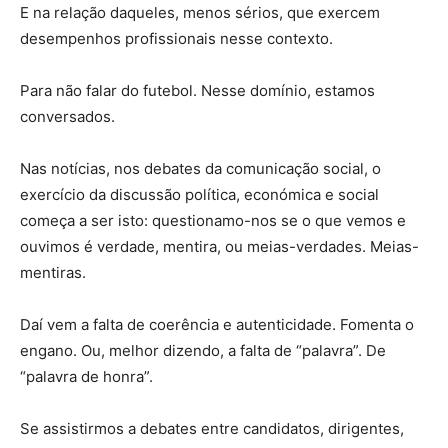
E na relação daqueles, menos sérios, que exercem
desempenhos profissionais nesse contexto.
Para não falar do futebol. Nesse domínio, estamos
conversados.
Nas notícias, nos debates da comunicação social, o
exercício da discussão política, económica e social
começa a ser isto: questionamo-nos se o que vemos e
ouvimos é verdade, mentira, ou meias-verdades. Meias-
mentiras.
Daí vem a falta de coerência e autenticidade. Fomenta o
engano. Ou, melhor dizendo, a falta de “palavra”. De
“palavra de honra”.
Se assistirmos a debates entre candidatos, dirigentes,