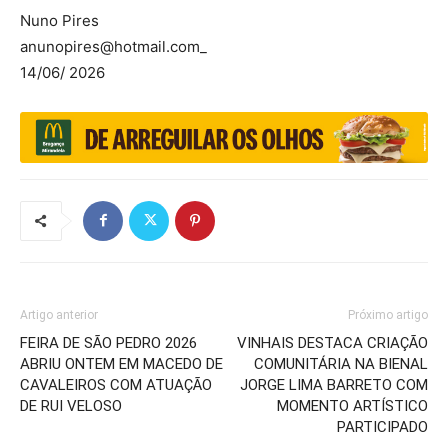
Nuno Pires
anunopires@hotmail.com
_
14/06/ 2026
Artigo anterior
Próximo artigo
FEIRA DE SÃO PEDRO 2026
VINHAIS DESTACA CRIAÇÃO
ABRIU ONTEM EM MACEDO DE
COMUNITÁRIA NA BIENAL
CAVALEIROS COM ATUAÇÃO
JORGE LIMA BARRETO COM
DE RUI VELOSO
MOMENTO ARTÍSTICO
PARTICIPADO