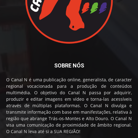
SOBRE NÓS
O Canal N é uma publicação online, generalista, de caracter
regional vocacionada para a produção de conteúdos
multimédia. O objetivo do Canal N passa por adquirir,
produzir e editar imagens em vídeo e torna-las acessíveis
através de múltiplas plataformas. O Canal N divulga e
transmite informação com base em manifestações, relativa à
região que abrange Trás-os-Montes e Alto Douro. O Canal N
visa uma comunicação de proximidade de âmbito regional.
O Canal N leva até si a SUA REGIÃO!