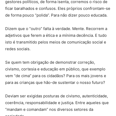
gestores políticos, de forma isenta, corremos o risco de
ficar baralhados e confusos. Eles próprios confrontam-se
de forma pouco “polida”. Para não dizer pouco educada.
Dizem que o “outro” falta à verdade. Mente. Recorrem a
adjetivos que ferem a ética e a mínima decência. E tudo
isto é transmitido pelos meios de comunicação social e
redes sociais.
Se quem tem obrigação de demonstrar correção,
civismo, cortesia e educação em público, que exemplo
vem “de cima” para os cidadãos? Para os mais jovens e
para as crianças que hão-de sustentar o nosso futuro?
Deviam ser exigidas posturas de civismo, autenticidade,
coerência, responsabilidade e justiça. Entre aqueles que
“mandam e comandam” nos diversos setores da