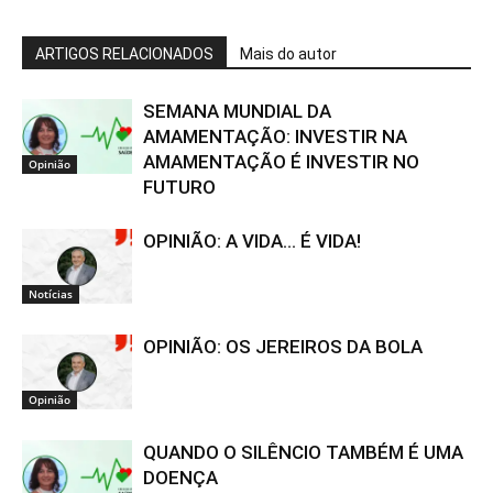
ARTIGOS RELACIONADOS
Mais do autor
SEMANA MUNDIAL DA
AMAMENTAÇÃO: INVESTIR NA
AMAMENTAÇÃO É INVESTIR NO
Opinião
FUTURO
OPINIÃO: A VIDA… É VIDA!
Notícias
OPINIÃO: OS JEREIROS DA BOLA
Opinião
QUANDO O SILÊNCIO TAMBÉM É UMA
DOENÇA