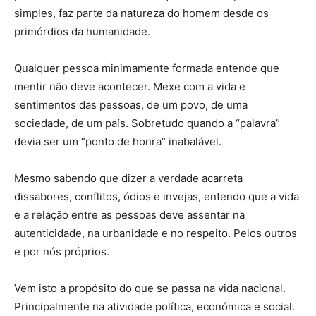
simples, faz parte da natureza do homem desde os
primórdios da humanidade.
Qualquer pessoa minimamente formada entende que
mentir não deve acontecer. Mexe com a vida e
sentimentos das pessoas, de um povo, de uma
sociedade, de um país. Sobretudo quando a “palavra”
devia ser um “ponto de honra” inabalável.
Mesmo sabendo que dizer a verdade acarreta
dissabores, conflitos, ódios e invejas, entendo que a vida
e a relação entre as pessoas deve assentar na
autenticidade, na urbanidade e no respeito. Pelos outros
e por nós próprios.
Vem isto a propósito do que se passa na vida nacional.
Principalmente na atividade política, económica e social.