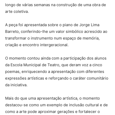
longo de várias semanas na construção de uma obra de
arte coletiva.
A peça foi apresentada sobre o piano de Jorge Lima
Barreto, conferindo-lhe um valor simbólico acrescido ao
transformar o instrumento num espaço de memória,
criação e encontro intergeracional.
O momento contou ainda com a participação dos alunos
da Escola Municipal de Teatro, que deram voz a cinco
poemas, enriquecendo a apresentação com diferentes
expressões artísticas e reforçando o caráter comunitário
da iniciativa.
Mais do que uma apresentação artística, o momento
destacou-se como um exemplo de inclusão cultural e de
como a arte pode aproximar gerações e fortalecer o