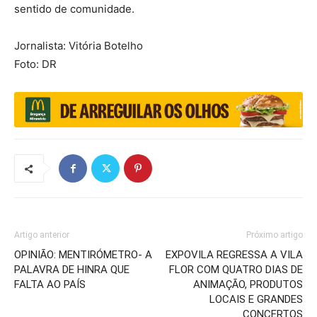
sentido de comunidade.
Jornalista: Vitória Botelho
Foto: DR
Artigo anterior
Próximo artigo
OPINIÃO: MENTIRÓMETRO- A
EXPOVILA REGRESSA A VILA
PALAVRA DE HINRA QUE
FLOR COM QUATRO DIAS DE
FALTA AO PAÍS
ANIMAÇÃO, PRODUTOS
LOCAIS E GRANDES
CONCERTOS