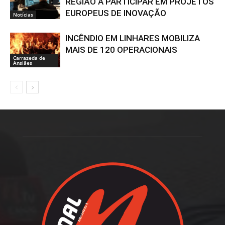
REGIÃO A PARTICIPAR EM PROJETOS
EUROPEUS DE INOVAÇÃO
Notícias
INCÊNDIO EM LINHARES MOBILIZA
MAIS DE 120 OPERACIONAIS
Carrazeda de
Ansiães