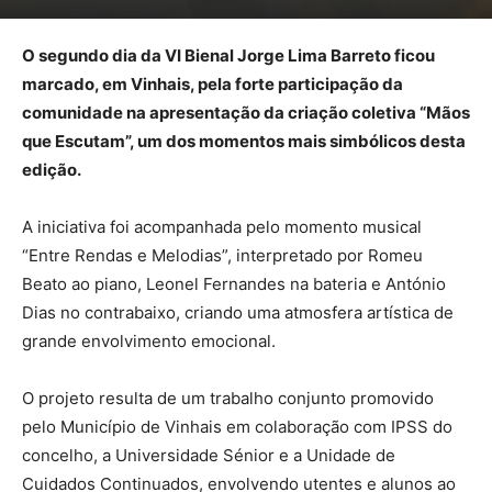
O segundo dia da VI Bienal Jorge Lima Barreto ficou
marcado, em Vinhais, pela forte participação da
comunidade na apresentação da criação coletiva “Mãos
que Escutam”, um dos momentos mais simbólicos desta
edição.
A iniciativa foi acompanhada pelo momento musical
“Entre Rendas e Melodias”, interpretado por Romeu
Beato ao piano, Leonel Fernandes na bateria e António
Dias no contrabaixo, criando uma atmosfera artística de
grande envolvimento emocional.
O projeto resulta de um trabalho conjunto promovido
pelo Município de Vinhais em colaboração com IPSS do
concelho, a Universidade Sénior e a Unidade de
Cuidados Continuados, envolvendo utentes e alunos ao