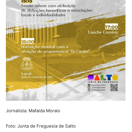
Jornalista: Mafalda Morais
Foto: Junta de Freguesia de Salto