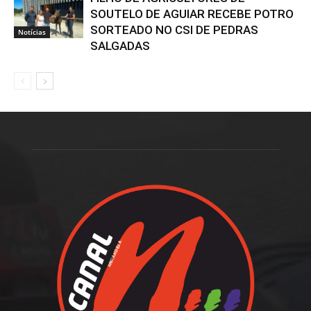
SOUTELO DE AGUIAR RECEBE POTRO
SORTEADO NO CSI DE PEDRAS
Notícias
SALGADAS