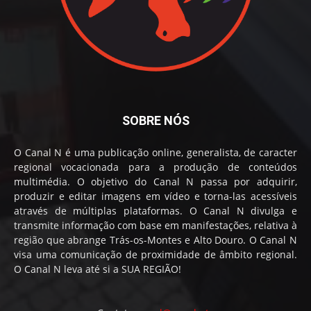
SOBRE NÓS
O Canal N é uma publicação online, generalista, de caracter
regional vocacionada para a produção de conteúdos
multimédia. O objetivo do Canal N passa por adquirir,
produzir e editar imagens em vídeo e torna-las acessíveis
através de múltiplas plataformas. O Canal N divulga e
transmite informação com base em manifestações, relativa à
região que abrange Trás-os-Montes e Alto Douro. O Canal N
visa uma comunicação de proximidade de âmbito regional.
O Canal N leva até si a SUA REGIÃO!