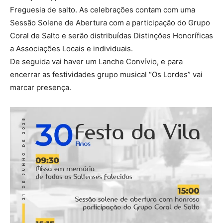
Freguesia de salto. As celebrações contam com uma
Sessão Solene de Abertura com a participação do Grupo
Coral de Salto e serão distribuídas Distinções Honoríficas
a Associações Locais e individuais.
De seguida vai haver um Lanche Convívio, e para
encerrar as festividades grupo musical “Os Lordes” vai
marcar presença.