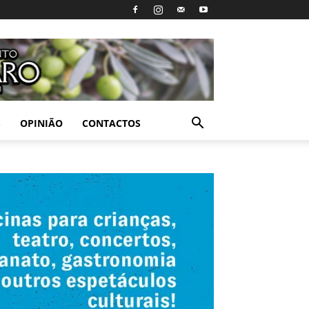
S
OPINIÃO
CONTACTOS