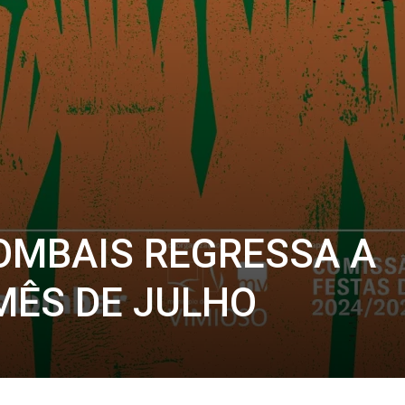
OMBAIS REGRESSA A
MÊS DE JULHO