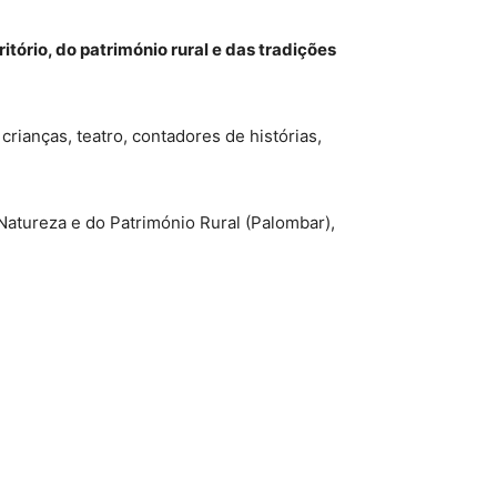
itório, do património rural e das tradições
crianças, teatro, contadores de histórias,
Natureza e do Património Rural (Palombar),