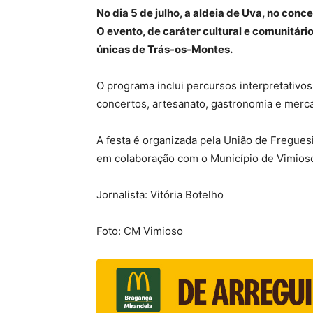
No dia 5 de julho, a aldeia de Uva, no con
O evento, de caráter cultural e comunitário
únicas de Trás-os-Montes.
O programa inclui percursos interpretativos 
concertos, artesanato, gastronomia e merca
A festa é organizada pela União de Fregues
em colaboração com o Município de Vimios
Jornalista: Vitória Botelho
Foto: CM Vimioso