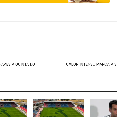
HAVES À QUINTA DO
CALOR INTENSO MARCA A S