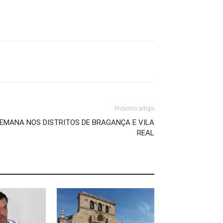
Próximo artigo
EMANA NOS DISTRITOS DE BRAGANÇA E VILA
REAL