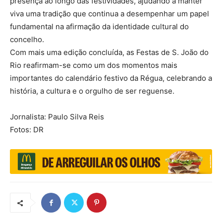
presença ao longo das festividades, ajudando a manter
viva uma tradição que continua a desempenhar um papel
fundamental na afirmação da identidade cultural do
concelho.
Com mais uma edição concluída, as Festas de S. João do
Rio reafirmam-se como um dos momentos mais
importantes do calendário festivo da Régua, celebrando a
história, a cultura e o orgulho de ser reguense.
Jornalista: Paulo Silva Reis
Fotos: DR