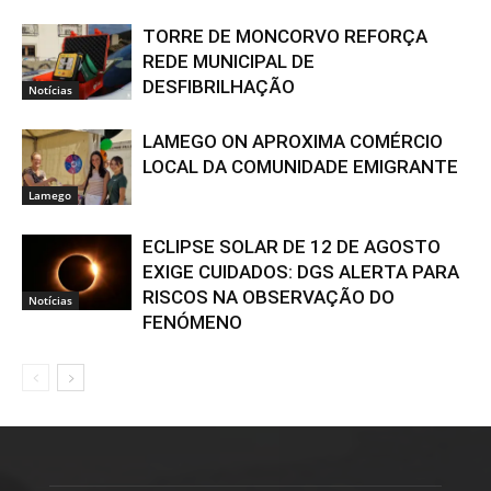
TORRE DE MONCORVO REFORÇA
REDE MUNICIPAL DE
DESFIBRILHAÇÃO
Notícias
LAMEGO ON APROXIMA COMÉRCIO
LOCAL DA COMUNIDADE EMIGRANTE
Lamego
ECLIPSE SOLAR DE 12 DE AGOSTO
EXIGE CUIDADOS: DGS ALERTA PARA
RISCOS NA OBSERVAÇÃO DO
Notícias
FENÓMENO