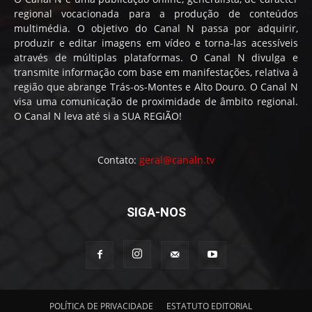
regional vocacionada para a produção de conteúdos
multimédia. O objetivo do Canal N passa por adquirir,
produzir e editar imagens em vídeo e torna-las acessíveis
através de múltiplas plataformas. O Canal N divulga e
transmite informação com base em manifestações, relativa à
região que abrange Trás-os-Montes e Alto Douro. O Canal N
visa uma comunicação de proximidade de âmbito regional.
O Canal N leva até si a SUA REGIÃO!
Contato:
geral@canaln.tv
SIGA-NOS
POLÍTICA DE PRIVACIDADE
ESTATUTO EDITORIAL