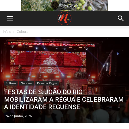
Início
Cultura
Cultura
Notícias
Peso da Régua
FESTAS DE S. JOÃO DO RIO
MOBILIZARAM A RÉGUA E CELEBRARAM
A IDENTIDADE REGUENSE
24 de Junho, 2026