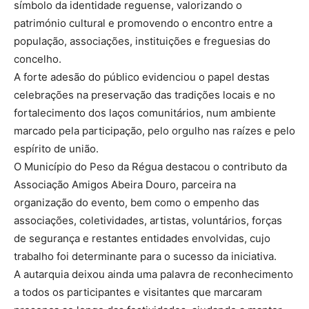
símbolo da identidade reguense, valorizando o
património cultural e promovendo o encontro entre a
população, associações, instituições e freguesias do
concelho.
A forte adesão do público evidenciou o papel destas
celebrações na preservação das tradições locais e no
fortalecimento dos laços comunitários, num ambiente
marcado pela participação, pelo orgulho nas raízes e pelo
espírito de união.
O Município do Peso da Régua destacou o contributo da
Associação Amigos Abeira Douro, parceira na
organização do evento, bem como o empenho das
associações, coletividades, artistas, voluntários, forças
de segurança e restantes entidades envolvidas, cujo
trabalho foi determinante para o sucesso da iniciativa.
A autarquia deixou ainda uma palavra de reconhecimento
a todos os participantes e visitantes que marcaram