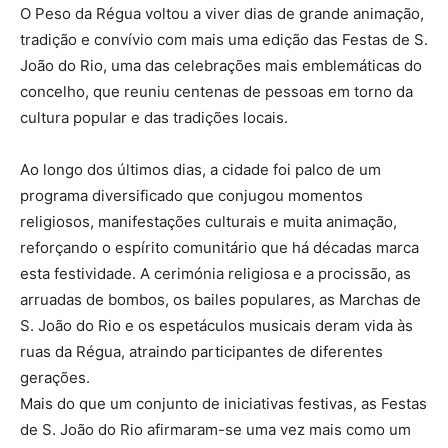
O Peso da Régua voltou a viver dias de grande animação,
tradição e convívio com mais uma edição das Festas de S.
João do Rio, uma das celebrações mais emblemáticas do
concelho, que reuniu centenas de pessoas em torno da
cultura popular e das tradições locais.
Ao longo dos últimos dias, a cidade foi palco de um
programa diversificado que conjugou momentos
religiosos, manifestações culturais e muita animação,
reforçando o espírito comunitário que há décadas marca
esta festividade. A cerimónia religiosa e a procissão, as
arruadas de bombos, os bailes populares, as Marchas de
S. João do Rio e os espetáculos musicais deram vida às
ruas da Régua, atraindo participantes de diferentes
gerações.
Mais do que um conjunto de iniciativas festivas, as Festas
de S. João do Rio afirmaram-se uma vez mais como um