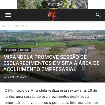
Início
Mirandela
Mirandela
Notícias
MIRANDELA PROMOVE SESSÃO DE
ESCLARECIMENTOS E VISITA À ÁREA DE
ACOLHIMENTO EMPRESARIAL
24 de Junho, 2026
O Município de Mirandela realiza esta sexta-feira, 26 de
junho, uma sessão de esclarecimentos destinada a
empresários, investidores e potenciais interessados nos