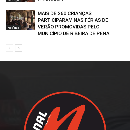
MAIS DE 260 CRIANÇAS
PARTICIPARAM NAS FÉRIAS DE
VERÃO PROMOVIDAS PELO
Notícias
MUNICÍPIO DE RIBEIRA DE PENA