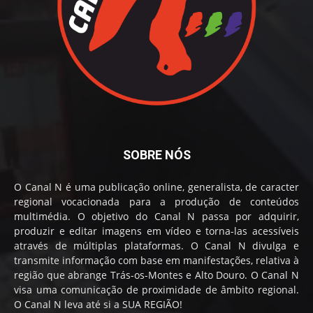
SOBRE NÓS
O Canal N é uma publicação online, generalista, de caracter
regional vocacionada para a produção de conteúdos
multimédia. O objetivo do Canal N passa por adquirir,
produzir e editar imagens em vídeo e torna-las acessíveis
através de múltiplas plataformas. O Canal N divulga e
transmite informação com base em manifestações, relativa à
região que abrange Trás-os-Montes e Alto Douro. O Canal N
visa uma comunicação de proximidade de âmbito regional.
O Canal N leva até si a SUA REGIÃO!