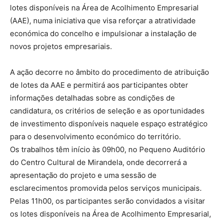
lotes disponíveis na Área de Acolhimento Empresarial
(AAE), numa iniciativa que visa reforçar a atratividade
económica do concelho e impulsionar a instalação de
novos projetos empresariais.
A ação decorre no âmbito do procedimento de atribuição
de lotes da AAE e permitirá aos participantes obter
informações detalhadas sobre as condições de
candidatura, os critérios de seleção e as oportunidades
de investimento disponíveis naquele espaço estratégico
para o desenvolvimento económico do território.
Os trabalhos têm início às 09h00, no Pequeno Auditório
do Centro Cultural de Mirandela, onde decorrerá a
apresentação do projeto e uma sessão de
esclarecimentos promovida pelos serviços municipais.
Pelas 11h00, os participantes serão convidados a visitar
os lotes disponíveis na Área de Acolhimento Empresarial,