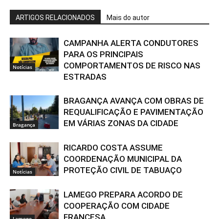
ARTIGOS RELACIONADOS
Mais do autor
CAMPANHA ALERTA CONDUTORES
PARA OS PRINCIPAIS
COMPORTAMENTOS DE RISCO NAS
Notícias
ESTRADAS
BRAGANÇA AVANÇA COM OBRAS DE
REQUALIFICAÇÃO E PAVIMENTAÇÃO
EM VÁRIAS ZONAS DA CIDADE
Bragança
RICARDO COSTA ASSUME
COORDENAÇÃO MUNICIPAL DA
PROTEÇÃO CIVIL DE TABUAÇO
Notícias
LAMEGO PREPARA ACORDO DE
COOPERAÇÃO COM CIDADE
FRANCESA
Lamego