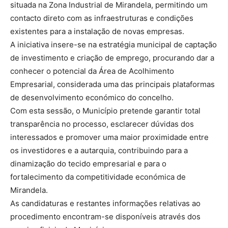
situada na Zona Industrial de Mirandela, permitindo um
contacto direto com as infraestruturas e condições
existentes para a instalação de novas empresas.
A iniciativa insere-se na estratégia municipal de captação
de investimento e criação de emprego, procurando dar a
conhecer o potencial da Área de Acolhimento
Empresarial, considerada uma das principais plataformas
de desenvolvimento económico do concelho.
Com esta sessão, o Município pretende garantir total
transparência no processo, esclarecer dúvidas dos
interessados e promover uma maior proximidade entre
os investidores e a autarquia, contribuindo para a
dinamização do tecido empresarial e para o
fortalecimento da competitividade económica de
Mirandela.
As candidaturas e restantes informações relativas ao
procedimento encontram-se disponíveis através dos