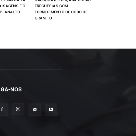
AISAGENS E O
FREGUESIAS COM
 PLANALTO
FORNECIMENTO DE CUBO DE
GRANITO
IGA-NOS