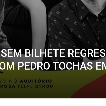
R SEM BILHETE REGRE
COM PEDRO TOCHAS E