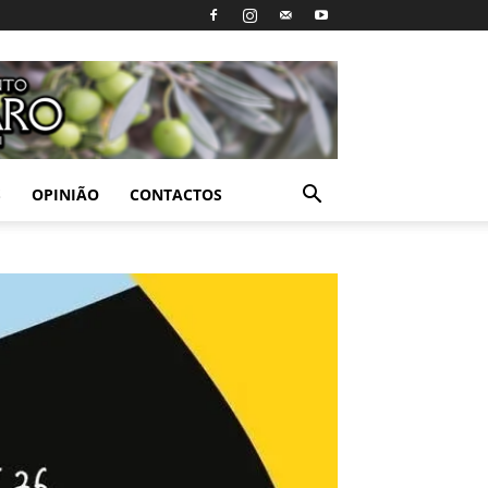
S
OPINIÃO
CONTACTOS