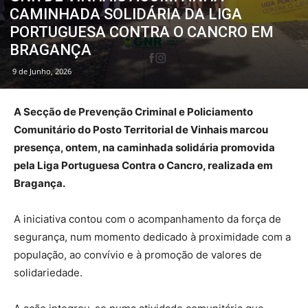
CAMINHADA SOLIDÁRIA DA LIGA
PORTUGUESA CONTRA O CANCRO EM
BRAGANÇA
9 de Junho, 2026
A Secção de Prevenção Criminal e Policiamento
Comunitário do Posto Territorial de Vinhais marcou
presença, ontem, na caminhada solidária promovida
pela Liga Portuguesa Contra o Cancro, realizada em
Bragança.
A iniciativa contou com o acompanhamento da força de
segurança, num momento dedicado à proximidade com a
população, ao convívio e à promoção de valores de
solidariedade.