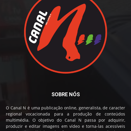
SOBRE NÓS
O Canal N é uma publicação online, generalista, de caracter
regional vocacionada para a produção de conteúdos
multimédia. O objetivo do Canal N passa por adquirir,
produzir e editar imagens em vídeo e torna-las acessíveis