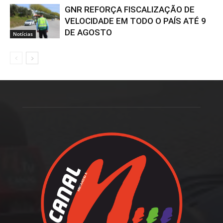
GNR REFORÇA FISCALIZAÇÃO DE
VELOCIDADE EM TODO O PAÍS ATÉ 9
DE AGOSTO
Notícias