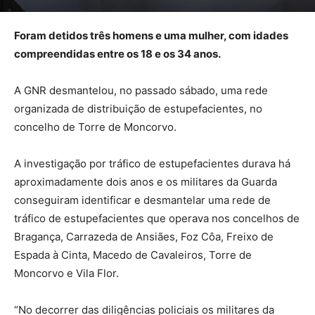
Foram detidos três homens e uma mulher, com idades
compreendidas entre os 18 e os 34 anos.
A GNR desmantelou, no passado sábado, uma rede
organizada de distribuição de estupefacientes, no
concelho de Torre de Moncorvo.
A investigação por tráfico de estupefacientes durava há
aproximadamente dois anos e os militares da Guarda
conseguiram identificar e desmantelar uma rede de
tráfico de estupefacientes que operava nos concelhos de
Bragança, Carrazeda de Ansiães, Foz Côa, Freixo de
Espada à Cinta, Macedo de Cavaleiros, Torre de
Moncorvo e Vila Flor.
“No decorrer das diligências policiais os militares da