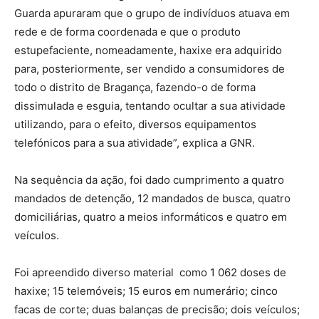
Guarda apuraram que o grupo de indivíduos atuava em
rede e de forma coordenada e que o produto
estupefaciente, nomeadamente, haxixe era adquirido
para, posteriormente, ser vendido a consumidores de
todo o distrito de Bragança, fazendo-o de forma
dissimulada e esguia, tentando ocultar a sua atividade
utilizando, para o efeito, diversos equipamentos
telefónicos para a sua atividade”, explica a GNR.
Na sequência da ação, foi dado cumprimento a quatro
mandados de detenção, 12 mandados de busca, quatro
domiciliárias, quatro a meios informáticos e quatro em
veículos.
Foi apreendido diverso material como 1 062 doses de
haxixe; 15 telemóveis; 15 euros em numerário; cinco
facas de corte; duas balanças de precisão; dois veículos;