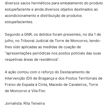
diversos sacos herméticos para embalamento do produto
estupefaciente e ainda diversos objetos destinados ao
acondicionamento e distribuição de produtos
estupefacientes.
Segundo a GNR, os detidos foram presentes, no dia 1 de
julho, no Tribunal Judicial de Torre de Moncorvo, tendo-
lhes sido aplicadas as medidas de coação de
“apresentações periódicas nos postos policiais das suas
respetivas áreas de residência”.
A ação contou com o reforço do Destacamento de
Intervenção (DI) de Bragança e dos Postos Territoriais de
Freixo de Espada à Cinta, Macedo de Cavaleiros, Torre
de Moncorvo e Vila Flor.
Jornalista: Rita Teixeira