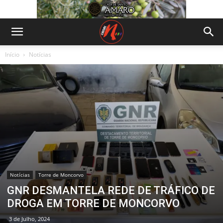
Início
Notícias
Notícias
Torre de Moncorvo
GNR DESMANTELA REDE DE TRÁFICO DE
DROGA EM TORRE DE MONCORVO
3 de Julho, 2024