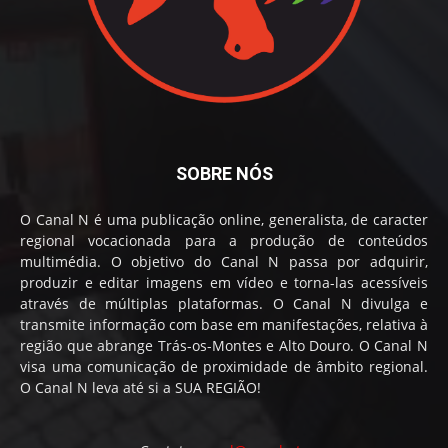
SOBRE NÓS
O Canal N é uma publicação online, generalista, de caracter
regional vocacionada para a produção de conteúdos
multimédia. O objetivo do Canal N passa por adquirir,
produzir e editar imagens em vídeo e torna-las acessíveis
através de múltiplas plataformas. O Canal N divulga e
transmite informação com base em manifestações, relativa à
região que abrange Trás-os-Montes e Alto Douro. O Canal N
visa uma comunicação de proximidade de âmbito regional.
O Canal N leva até si a SUA REGIÃO!