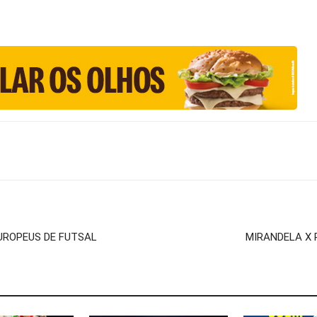
ROPEUS DE FUTSAL
MIRANDELA X 