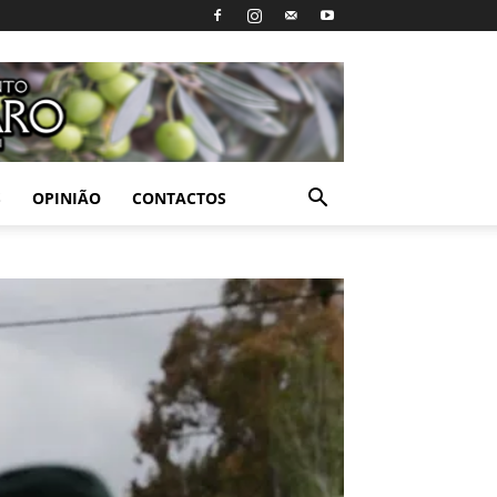
S
OPINIÃO
CONTACTOS