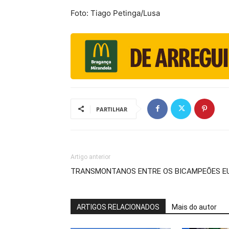
Foto: Tiago Petinga/Lusa
PARTILHAR
Artigo anterior
TRANSMONTANOS ENTRE OS BICAMPEÕES EU
ARTIGOS RELACIONADOS
Mais do autor