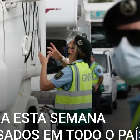
ZA ESTA SEMANA
SADOS EM TODO O PAÍ