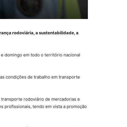
nça rodoviária, a sustentabilidade, a
e domingo em todo o território nacional
 as condições de trabalho em transporte
transporte rodoviário de mercadorias e
s profissionais, tendo em vista a promoção