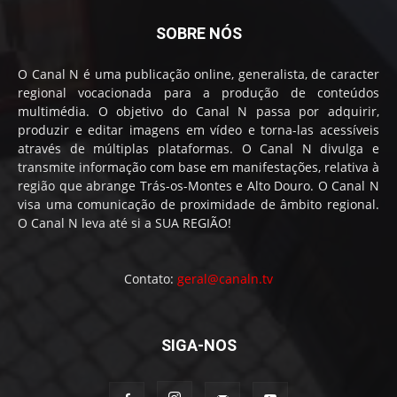
SOBRE NÓS
O Canal N é uma publicação online, generalista, de caracter
regional vocacionada para a produção de conteúdos
multimédia. O objetivo do Canal N passa por adquirir,
produzir e editar imagens em vídeo e torna-las acessíveis
através de múltiplas plataformas. O Canal N divulga e
transmite informação com base em manifestações, relativa à
região que abrange Trás-os-Montes e Alto Douro. O Canal N
visa uma comunicação de proximidade de âmbito regional.
O Canal N leva até si a SUA REGIÃO!
Contato:
geral@canaln.tv
SIGA-NOS