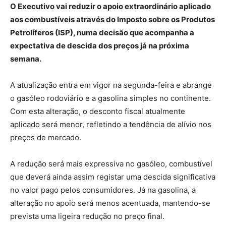
O Executivo vai reduzir o apoio extraordinário aplicado
aos combustíveis através do Imposto sobre os Produtos
Petrolíferos (ISP), numa decisão que acompanha a
expectativa de descida dos preços já na próxima
semana.
A atualização entra em vigor na segunda-feira e abrange
o gasóleo rodoviário e a gasolina simples no continente.
Com esta alteração, o desconto fiscal atualmente
aplicado será menor, refletindo a tendência de alívio nos
preços de mercado.
A redução será mais expressiva no gasóleo, combustível
que deverá ainda assim registar uma descida significativa
no valor pago pelos consumidores. Já na gasolina, a
alteração no apoio será menos acentuada, mantendo-se
prevista uma ligeira redução no preço final.