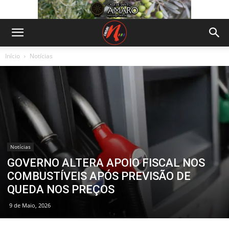
Início
Notícias
Notícias
GOVERNO ALTERA APOIO FISCAL NOS
COMBUSTÍVEIS APÓS PREVISÃO DE
QUEDA NOS PREÇOS
9 de Maio, 2026