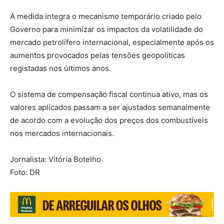
A medida integra o mecanismo temporário criado pelo
Governo para minimizar os impactos da volatilidade do
mercado petrolífero internacional, especialmente após os
aumentos provocados pelas tensões geopolíticas
registadas nos últimos anos.
O sistema de compensação fiscal continua ativo, mas os
valores aplicados passam a ser ajustados semanalmente
de acordo com a evolução dos preços dos combustíveis
nos mercados internacionais.
Jornalista: Vitória Botelho
Foto: DR