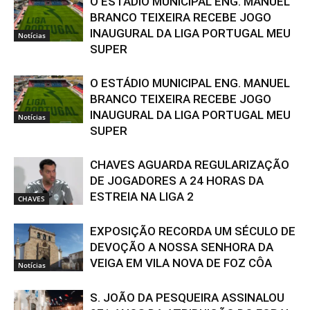
O ESTÁDIO MUNICIPAL ENG. MANUEL
BRANCO TEIXEIRA RECEBE JOGO
INAUGURAL DA LIGA PORTUGAL MEU
Notícias
SUPER
O ESTÁDIO MUNICIPAL ENG. MANUEL
BRANCO TEIXEIRA RECEBE JOGO
INAUGURAL DA LIGA PORTUGAL MEU
Notícias
SUPER
CHAVES AGUARDA REGULARIZAÇÃO
DE JOGADORES A 24 HORAS DA
ESTREIA NA LIGA 2
CHAVES
EXPOSIÇÃO RECORDA UM SÉCULO DE
DEVOÇÃO A NOSSA SENHORA DA
VEIGA EM VILA NOVA DE FOZ CÔA
Notícias
S. JOÃO DA PESQUEIRA ASSINALOU