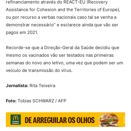
refinanciamento através do REACT-EU (Recovery
Assistance for Cohesion and the Territories of Europe),
ou por recurso a verbas nacionais caso tal se venha a
demonstrar necessário” e esclarece ainda que vão ser
pagos em 2021.
Recorde-se que a Direção-Geral da Saúde decidiu que
mesmo os vacinados vão ser testados nas primeiras
semanas do novo ano letivo, uma vez que podem ser um
veículo de transmissão do vírus.
Jornalista:
Rita Teixeira
Foto:
Tobias SCHWARZ / AFP