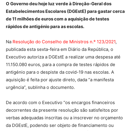
O Governo deu hoje luz verde à Direção-Geral dos
Estabelecimentos Escolares (DGEstE) para gastar cerca
de 11 milhões de euros com a aquisição de testes
rápidos de antigénio para as escolas.
Na
Resolução do Conselho de Ministros n.º 123/2021
,
publicada esta sexta-feira em Diário da República, o
Executivo autoriza a DGEstE a realizar uma despesa até
11.150.080 euros, para a compra de testes rápidos de
antigénio para o despiste da covid-19 nas escolas. A
aquisição é feita por ajuste direto, dada “a manifesta
urgência”, sublinha o documento.
De acordo com o Executivo “os encargos financeiros
decorrentes da presente resolução são satisfeitos por
verbas adequadas inscritas ou a inscrever no orçamento
da DGEstE, podendo ser objeto de financiamento ou