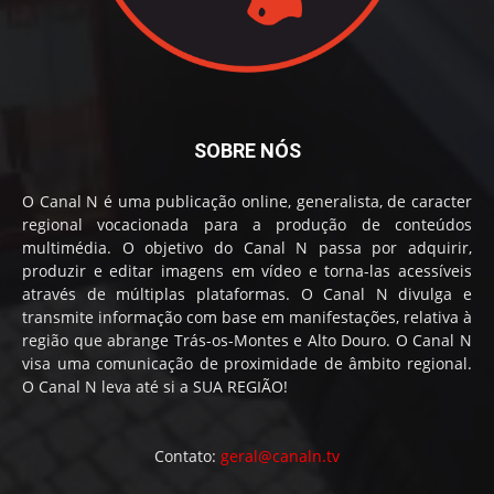
SOBRE NÓS
O Canal N é uma publicação online, generalista, de caracter
regional vocacionada para a produção de conteúdos
multimédia. O objetivo do Canal N passa por adquirir,
produzir e editar imagens em vídeo e torna-las acessíveis
através de múltiplas plataformas. O Canal N divulga e
transmite informação com base em manifestações, relativa à
região que abrange Trás-os-Montes e Alto Douro. O Canal N
visa uma comunicação de proximidade de âmbito regional.
O Canal N leva até si a SUA REGIÃO!
Contato:
geral@canaln.tv