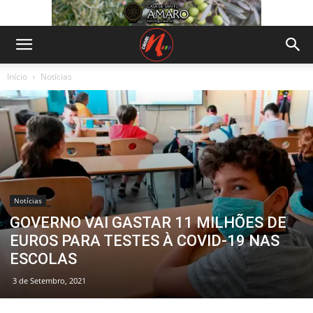
Início
Notícias
Notícias
GOVERNO VAI GASTAR 11 MILHÕES DE
EUROS PARA TESTES À COVID-19 NAS
ESCOLAS
3 de Setembro, 2021